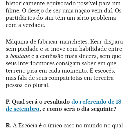
historicamente equivocado possível para um
filme. O desejo de ser uma nação vem daí. Os
partidários do sim têm um sério problema
com a verdade.
Máquina de fabricar manchetes, Kerr dispara
sem piedade e se move com habilidade entre
a
boutade
e a confissão mais sincera, sem que
seus interlocutores consigam saber em que
terreno pisa em cada momento. É escocês,
mas fala de seus compatriotas em terceira
pessoa do plural.
P. Qual será o resultado
do referendo de 18
de setembro
, e como será o dia seguinte?
R.
A Escócia é o único caso no mundo no qual