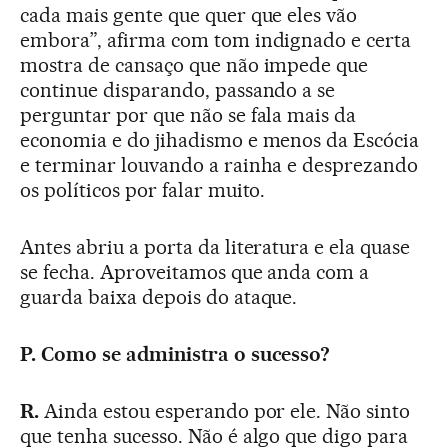
cada mais gente que quer que eles vão
embora”, afirma com tom indignado e certa
mostra de cansaço que não impede que
continue disparando, passando a se
perguntar por que não se fala mais da
economia e do jihadismo e menos da Escócia
e terminar louvando a rainha e desprezando
os políticos por falar muito.
Antes abriu a porta da literatura e ela quase
se fecha. Aproveitamos que anda com a
guarda baixa depois do ataque.
P. Como se administra o sucesso?
R.
Ainda estou esperando por ele. Não sinto
que tenha sucesso. Não é algo que digo para