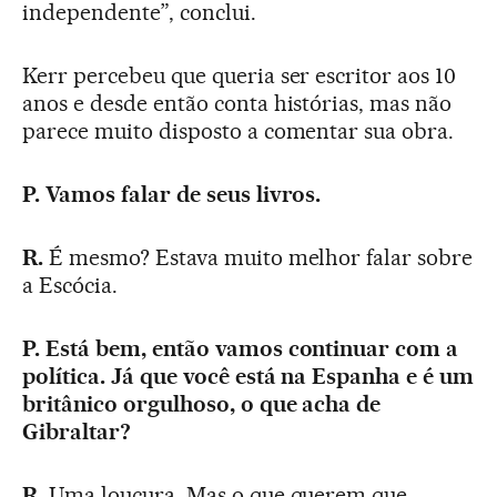
independente”, conclui.
Kerr percebeu que queria ser escritor aos 10
anos e desde então conta histórias, mas não
parece muito disposto a comentar sua obra.
P. Vamos falar de seus livros.
R.
É mesmo? Estava muito melhor falar sobre
a Escócia.
P. Está bem, então vamos continuar com a
política. Já que você está na Espanha e é um
britânico orgulhoso, o que acha de
Gibraltar?
R.
Uma loucura. Mas o que querem que