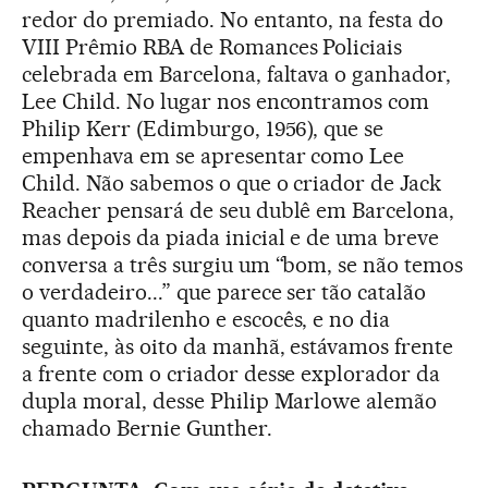
redor do premiado. No entanto, na festa do
VIII Prêmio RBA de Romances Policiais
celebrada em Barcelona, faltava o ganhador,
Lee Child. No lugar nos encontramos com
Philip Kerr (Edimburgo, 1956), que se
empenhava em se apresentar como Lee
Child. Não sabemos o que o criador de Jack
Reacher pensará de seu dublê em Barcelona,
mas depois da piada inicial e de uma breve
conversa a três surgiu um “bom, se não temos
o verdadeiro...” que parece ser tão catalão
quanto madrilenho e escocês, e no dia
seguinte, às oito da manhã, estávamos frente
a frente com o criador desse explorador da
dupla moral, desse Philip Marlowe alemão
chamado Bernie Gunther.