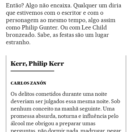
Então? Algo não encaixa. Qualquer um diria
que estivemos com o escritor e com o
personagem ao mesmo tempo, algo assim
como Philip Gunter. Ou com Lee Child
bronzeado. Sabe, as festas são um lugar
estranho.
Kerr, Philip Kerr
CARLOS ZANÓN
Os delitos cometidos durante uma noite
deveriam ser julgados essa mesma noite. Sob
nenhum conceito na manhã seguinte. Uma
promessa absurda, noturna e influência pelo
álcool me obrigou a preparar umas
perguntas, não dormir nada, madrugar, pegar