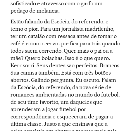
sofisticado e atravesso com o garfo um
pedaço de melancia.
Estão falando da Escócia, do referendo, e
temo o pior. Para um jornalista madrilenho,
ter um catalão com ressaca antes de tomar o
café é como o cervo que fica para trás quando
todos saem correndo. Quer mais o pai ou a
mãe? Quero bolachas. Isso é o que quero.
Kerr sorri. Seus dentes são perfeitos. Brancos.
Sua camisa também. Está com três botões
abertos. Galindo pergunta. Eu escuto. Falam
da Escócia, do referendo, da nova série de
romances ambientadas no mundo do futebol,
de seu time favorito, um daqueles que
aprenderam a jogar futebol por
correspondência e esqueceram de pagar a
última classe. Justo a que ensinava que a