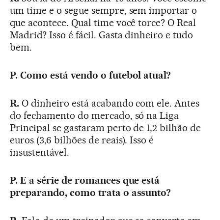
um time e o segue sempre, sem importar o
que acontece. Qual time você torce? O Real
Madrid? Isso é fácil. Gasta dinheiro e tudo
bem.
P. Como está vendo o futebol atual?
R.
O dinheiro está acabando com ele. Antes
do fechamento do mercado, só na Liga
Principal se gastaram perto de 1,2 bilhão de
euros (3,6 bilhões de reais). Isso é
insustentável.
P. E a série de romances que está
preparando, como trata o assunto?