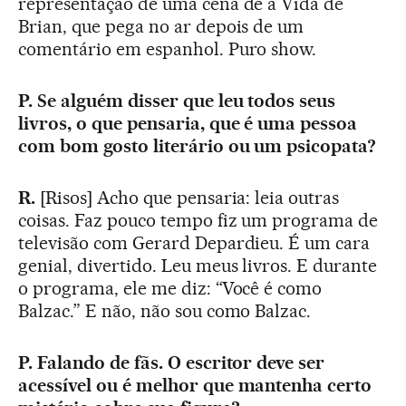
representação de uma cena de a Vida de
Brian, que pega no ar depois de um
comentário em espanhol. Puro show.
P. Se alguém disser que leu todos seus
livros, o que pensaria, que é uma pessoa
com bom gosto literário ou um psicopata?
R.
[Risos] Acho que pensaria: leia outras
coisas. Faz pouco tempo fiz um programa de
televisão com Gerard Depardieu. É um cara
genial, divertido. Leu meus livros. E durante
o programa, ele me diz: “Você é como
Balzac.” E não, não sou como Balzac.
P. Falando de fãs. O escritor deve ser
acessível ou é melhor que mantenha certo