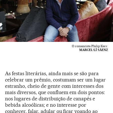
O romancista Philip Kerr.
MARCEL·LÍ SÀENZ
As festas literárias, ainda mais se são para
celebrar um prêmio, costumam ser um lugar
estranho, cheio de gente com interesses dos
mais diversos, que confluem em dois pontos:
nos lugares de distribuição de canapés e
bebida alcoólicas; e no interesse por
conhecer, falar, adular ou ficar voando ao