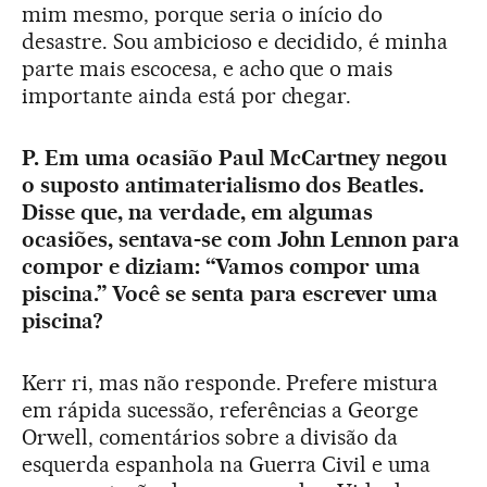
mim mesmo, porque seria o início do
desastre. Sou ambicioso e decidido, é minha
parte mais escocesa, e acho que o mais
importante ainda está por chegar.
P. Em uma ocasião Paul McCartney negou
o suposto antimaterialismo dos Beatles.
Disse que, na verdade, em algumas
ocasiões, sentava-se com John Lennon para
compor e diziam: “Vamos compor uma
piscina.” Você se senta para escrever uma
piscina?
Kerr ri, mas não responde. Prefere mistura
em rápida sucessão, referências a George
Orwell, comentários sobre a divisão da
esquerda espanhola na Guerra Civil e uma