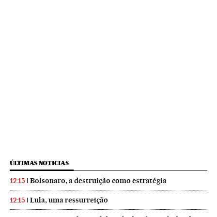
ÚLTIMAS NOTICIAS
Bolsonaro, a destruição como estratégia
12:15
Lula, uma ressurreição
12:15