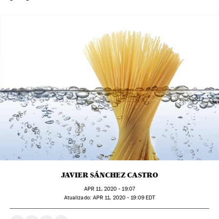
JAVIER SÁNCHEZ CASTRO
APR
11, 2020 - 19:07
atualizado:
APR
11, 2020 - 19:09
EDT