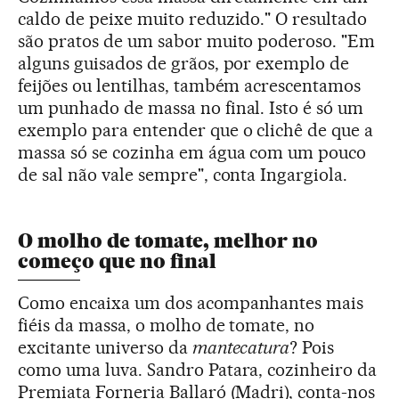
caldo de peixe muito reduzido." O resultado
são pratos de um sabor muito poderoso. "Em
alguns guisados de grãos, por exemplo de
feijões ou lentilhas, também acrescentamos
um punhado de massa no final. Isto é só um
exemplo para entender que o clichê de que a
massa só se cozinha em água com um pouco
de sal não vale sempre", conta Ingargiola.
O molho de tomate, melhor no
começo que no final
Como encaixa um dos acompanhantes mais
fiéis da massa, o molho de tomate, no
excitante universo da
mantecatura
? Pois
como uma luva. Sandro Patara, cozinheiro da
Premiata Forneria Ballaró (Madri), conta-nos