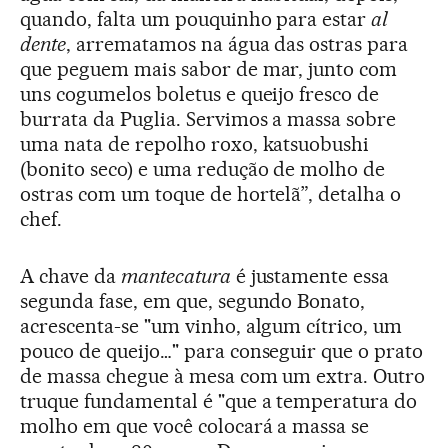
quando, falta um pouquinho para estar
al
dente
, arrematamos na água das ostras para
que peguem mais sabor de mar, junto com
uns cogumelos boletus e queijo fresco de
burrata da Puglia. Servimos a massa sobre
uma nata de repolho roxo, katsuobushi
(bonito seco) e uma redução de molho de
ostras com um toque de hortelã”, detalha o
chef.
A chave da
mantecatura
é justamente essa
segunda fase, em que, segundo Bonato,
acrescenta-se "um vinho, algum cítrico, um
pouco de queijo…" para conseguir que o prato
de massa chegue à mesa com um extra. Outro
truque fundamental é "que a temperatura do
molho em que você colocará a massa se