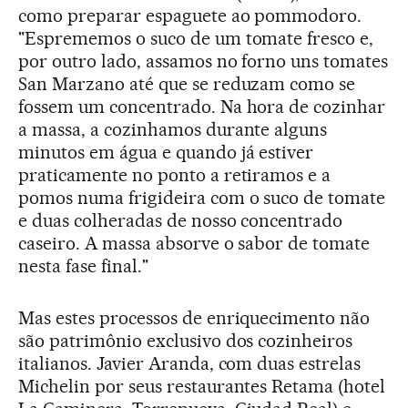
como preparar espaguete ao pommodoro.
"Esprememos o suco de um tomate fresco e,
por outro lado, assamos no forno uns tomates
San Marzano até que se reduzam como se
fossem um concentrado. Na hora de cozinhar
a massa, a cozinhamos durante alguns
minutos em água e quando já estiver
praticamente no ponto a retiramos e a
pomos numa frigideira com o suco de tomate
e duas colheradas de nosso concentrado
caseiro. A massa absorve o sabor de tomate
nesta fase final."
Mas estes processos de enriquecimento não
são patrimônio exclusivo dos cozinheiros
italianos. Javier Aranda, com duas estrelas
Michelin por seus restaurantes Retama (hotel