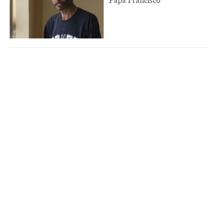
Papa Francisco