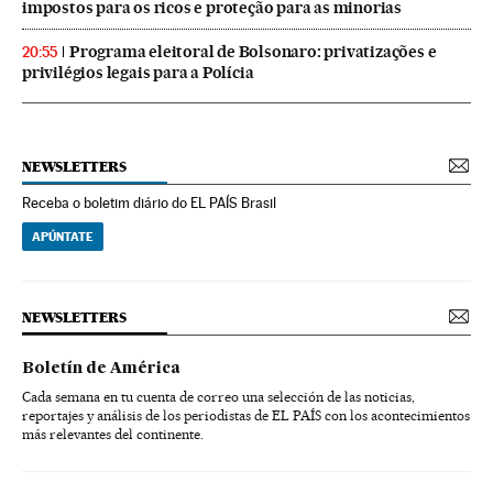
impostos para os ricos e proteção para as minorias
Programa eleitoral de Bolsonaro: privatizações e
20:55
privilégios legais para a Polícia
NEWSLETTERS
Receba o boletim diário do EL PAÍS Brasil
APÚNTATE
NEWSLETTERS
Boletín de América
Cada semana en tu cuenta de correo una selección de las noticias,
reportajes y análisis de los periodistas de EL PAÍS con los acontecimientos
más relevantes del continente.