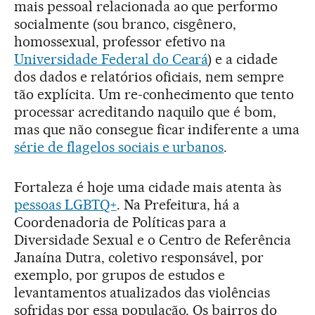
mais pessoal relacionada ao que performo
socialmente (sou branco, cisgênero,
homossexual, professor efetivo na
Universidade Federal do Ceará
) e a cidade
dos dados e relatórios oficiais, nem sempre
tão explícita. Um re-conhecimento que tento
processar acreditando naquilo que é bom,
mas que não consegue ficar indiferente a uma
série de flagelos sociais e urbanos
.
Fortaleza é hoje uma cidade mais atenta às
pessoas LGBTQ+
. Na Prefeitura, há a
Coordenadoria de Políticas para a
Diversidade Sexual e o Centro de Referência
Janaína Dutra, coletivo responsável, por
exemplo, por grupos de estudos e
levantamentos atualizados das violências
sofridas por essa população. Os bairros do