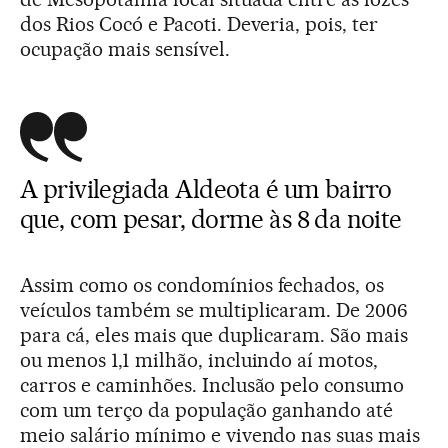
dos Rios Cocó e Pacoti. Deveria, pois, ter
ocupação mais sensível.
A privilegiada Aldeota é um bairro
que, com pesar, dorme às 8 da noite
Assim como os condomínios fechados, os
veículos também se multiplicaram. De 2006
para cá, eles mais que duplicaram. São mais
ou menos 1,1 milhão, incluindo aí motos,
carros e caminhões. Inclusão pelo consumo
com um terço da população ganhando até
meio salário mínimo e vivendo nas suas mais