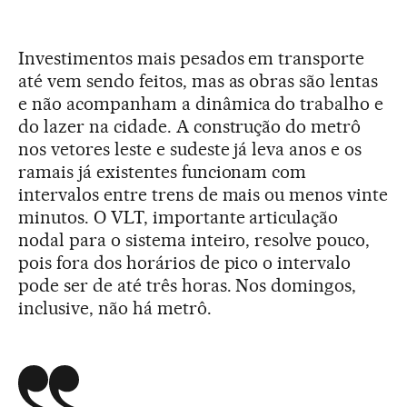
Investimentos mais pesados em transporte
até vem sendo feitos, mas as obras são lentas
e não acompanham a dinâmica do trabalho e
do lazer na cidade. A construção do metrô
nos vetores leste e sudeste já leva anos e os
ramais já existentes funcionam com
intervalos entre trens de mais ou menos vinte
minutos. O VLT, importante articulação
nodal para o sistema inteiro, resolve pouco,
pois fora dos horários de pico o intervalo
pode ser de até três horas. Nos domingos,
inclusive, não há metrô.