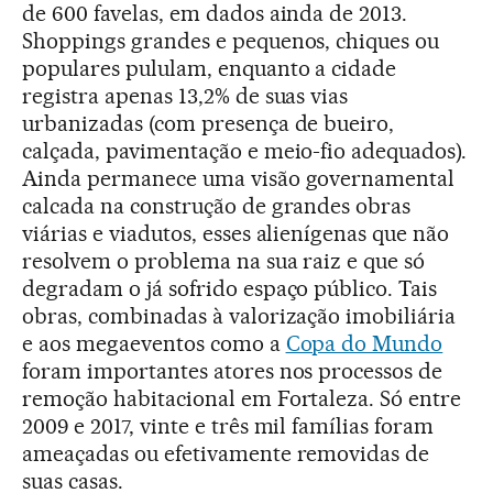
de 600 favelas, em dados ainda de 2013.
Shoppings grandes e pequenos, chiques ou
populares pululam, enquanto a cidade
registra apenas 13,2% de suas vias
urbanizadas (com presença de bueiro,
calçada, pavimentação e meio-fio adequados).
Ainda permanece uma visão governamental
calcada na construção de grandes obras
viárias e viadutos, esses alienígenas que não
resolvem o problema na sua raiz e que só
degradam o já sofrido espaço público. Tais
obras, combinadas à valorização imobiliária
e aos megaeventos como a
Copa do Mundo
foram importantes atores nos processos de
remoção habitacional em Fortaleza. Só entre
2009 e 2017, vinte e três mil famílias foram
ameaçadas ou efetivamente removidas de
suas casas.