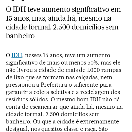
O IDH teve aumento significativo em
15 anos, mas, ainda há, mesmo na
cidade formal, 2.500 domicílios sem
banheiro
O
IDH
, nesses 15 anos, teve um aumento
significativo de mais ou menos 50%, mas ele
não livrou a cidade de mais de 1.000 rampas
de lixo que se formam nas calçadas, nem
pressionou a Prefeitura o suficiente para
garantir a coleta seletiva e a reciclagem dos
resíduos sólidos. O mesmo bom IDH não dá
conta de escancarar que ainda há, mesmo na
cidade formal, 2.500 domicílios sem
banheiro. Ou que a cidade é extremamente
desigual, nos quesitos classe e raça. São