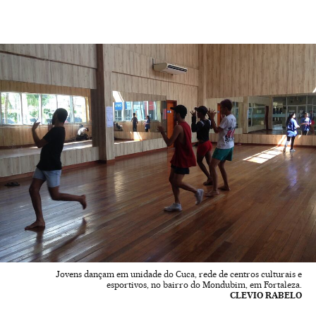
Jovens dançam em unidade do Cuca, rede de centros culturais e
esportivos, no bairro do Mondubim, em Fortaleza.
CLEVIO RABELO