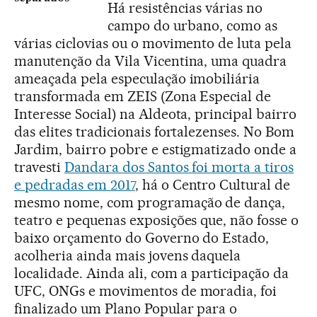
Há resistências várias no
campo do urbano, como as
várias ciclovias ou o movimento de luta pela
manutenção da Vila Vicentina, uma quadra
ameaçada pela especulação imobiliária
transformada em ZEIS (Zona Especial de
Interesse Social) na Aldeota, principal bairro
das elites tradicionais fortalezenses. No Bom
Jardim, bairro pobre e estigmatizado onde a
travesti
Dandara dos Santos foi morta a tiros
e pedradas em 2017
, há o Centro Cultural de
mesmo nome, com programação de dança,
teatro e pequenas exposições que, não fosse o
baixo orçamento do Governo do Estado,
acolheria ainda mais jovens daquela
localidade. Ainda ali, com a participação da
UFC, ONGs e movimentos de moradia, foi
finalizado um Plano Popular para o