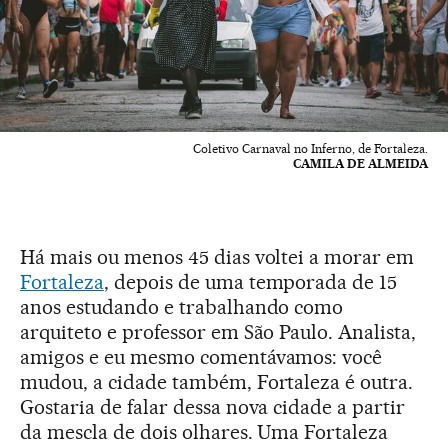
Coletivo Carnaval no Inferno, de Fortaleza.
CAMILA DE ALMEIDA
Há mais ou menos 45 dias voltei a morar em
Fortaleza
, depois de uma temporada de 15
anos estudando e trabalhando como
arquiteto e professor em São Paulo. Analista,
amigos e eu mesmo comentávamos: você
mudou, a cidade também, Fortaleza é outra.
Gostaria de falar dessa nova cidade a partir
da mescla de dois olhares. Uma Fortaleza