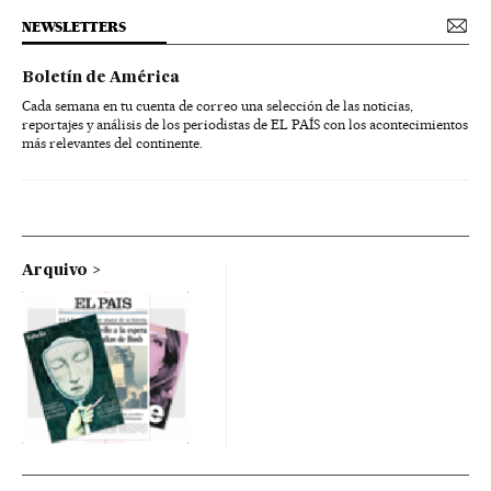
NEWSLETTERS
Boletín de América
Cada semana en tu cuenta de correo una selección de las noticias,
reportajes y análisis de los periodistas de EL PAÍS con los acontecimientos
más relevantes del continente.
Arquivo