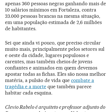
apenas 360 pessoas negras ganhando mais de
10 salários mínimos em Fortaleza, contra
33.000 pessoas brancas na mesma situação,
em uma população estimada de 2,6 milhões
de habitantes.
Sei que ainda vi pouco, que preciso circular
muito mais, principalmente pelos setores sul
e oeste da cidade, lugares populosos e
carentes, mas também cheios de jovens
confiantes e animados em quem devemos
apostar todas as fichas. Eles são nossa melhor
matéria, a pulsão de vida que
combate a
tragédia e a morte
que também parece
habitar cada esquina.
Clevio Rabelo é arquiteto e professor adjunto do