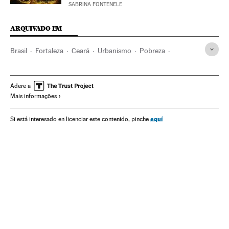
SABRINA FONTENELE
ARQUIVADO EM
Brasil
Fortaleza
Ceará
Urbanismo
Pobreza
Homofobia
Violência
Adere a
Mais informações
aquí
Si está interesado en licenciar este contenido, pinche