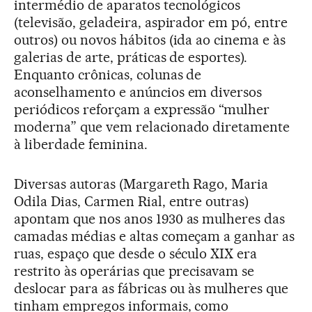
intermédio de aparatos tecnológicos
(televisão, geladeira, aspirador em pó, entre
outros) ou novos hábitos (ida ao cinema e às
galerias de arte, práticas de esportes).
Enquanto crônicas, colunas de
aconselhamento e anúncios em diversos
periódicos reforçam a expressão “mulher
moderna” que vem relacionado diretamente
à liberdade feminina.
Diversas autoras (Margareth Rago, Maria
Odila Dias, Carmen Rial, entre outras)
apontam que nos anos 1930 as mulheres das
camadas médias e altas começam a ganhar as
ruas, espaço que desde o século XIX era
restrito às operárias que precisavam se
deslocar para as fábricas ou às mulheres que
tinham empregos informais, como