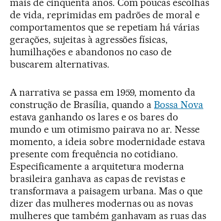
mais de cinquenta anos. Com poucas escolhas
de vida, reprimidas em padrões de moral e
comportamentos que se repetiam há várias
gerações, sujeitas à agressões físicas,
humilhações e abandonos no caso de
buscarem alternativas.
A narrativa se passa em 1959, momento da
construção de Brasília, quando a
Bossa Nova
estava ganhando os lares e os bares do
mundo e um otimismo pairava no ar. Nesse
momento, a ideia sobre modernidade estava
presente com frequência no cotidiano.
Especificamente a arquitetura moderna
brasileira ganhava as capas de revistas e
transformava a paisagem urbana. Mas o que
dizer das mulheres modernas ou as novas
mulheres que também ganhavam as ruas das