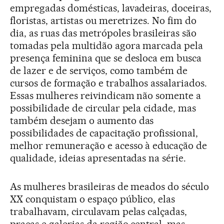
empregadas domésticas, lavadeiras, doceiras,
floristas, artistas ou meretrizes. No fim do
dia, as ruas das metrópoles brasileiras são
tomadas pela multidão agora marcada pela
presença feminina que se desloca em busca
de lazer e de serviços, como também de
cursos de formação e trabalhos assalariados.
Essas mulheres reivindicam não somente a
possibilidade de circular pela cidade, mas
também desejam o aumento das
possibilidades de capacitação profissional,
melhor remuneração e acesso à educação de
qualidade, ideias apresentadas na série.
As mulheres brasileiras de meados do século
XX conquistam o espaço público, elas
trabalhavam, circulavam pelas calçadas,
praças e galerias da região central, mas