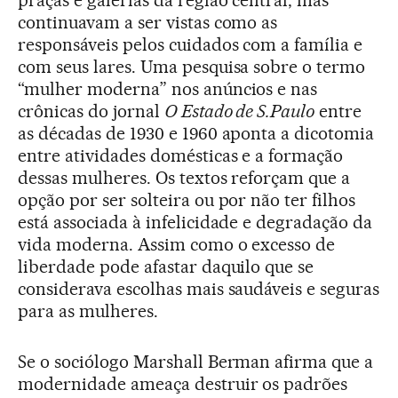
continuavam a ser vistas como as
responsáveis pelos cuidados com a família e
com seus lares. Uma pesquisa sobre o termo
“mulher moderna” nos anúncios e nas
crônicas do jornal
O Estado de S.Paulo
entre
as décadas de 1930 e 1960 aponta a dicotomia
entre atividades domésticas e a formação
dessas mulheres. Os textos reforçam que a
opção por ser solteira ou por não ter filhos
está associada à infelicidade e degradação da
vida moderna. Assim como o excesso de
liberdade pode afastar daquilo que se
considerava escolhas mais saudáveis e seguras
para as mulheres.
Se o sociólogo Marshall Berman afirma que a
modernidade ameaça destruir os padrões