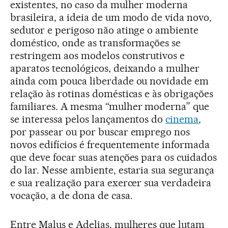
existentes, no caso da mulher moderna
brasileira, a ideia de um modo de vida novo,
sedutor e perigoso não atinge o ambiente
doméstico, onde as transformações se
restringem aos modelos construtivos e
aparatos tecnológicos, deixando a mulher
ainda com pouca liberdade ou novidade em
relação às rotinas domésticas e às obrigações
familiares. A mesma “mulher moderna” que
se interessa pelos lançamentos do
cinema
,
por passear ou por buscar emprego nos
novos edifícios é frequentemente informada
que deve focar suas atenções para os cuidados
do lar. Nesse ambiente, estaria sua segurança
e sua realização para exercer sua verdadeira
vocação, a de dona de casa.
Entre Malus e Adelias, mulheres que lutam