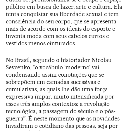
público em busca de lazer, arte e cultura. Ela
tenta conquistar sua liberdade sexual e tem
consciência do seu corpo, que se apresenta
mais de acordo com os ideais do esporte e
inventa moda com seus cabelos curtos e
vestidos menos cinturados.
No Brasil, segundo o historiador Nicolau
Sevcenko, “o vocábulo ‘moderno’ vai
condensando assim conotações que se
sobrepõem em camadas sucessivas e
cumulativas, as quais lhe dão uma força
expressiva ímpar, muito intensificada por
esses três amplos contextos: a revolução
tecnológica, a passagem do século e o pós-
guerra”. É neste momento que as novidades
invadiram o cotidiano das pessoas, seja por