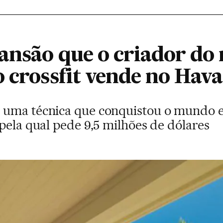
ansão que o criador do 
 crossfit vende no Hava
uma técnica que conquistou o mundo e 
pela qual pede 9,5 milhões de dólares