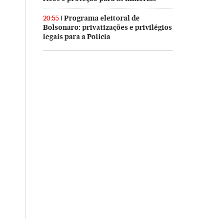
Programa eleitoral de
20:55
Bolsonaro: privatizações e privilégios
legais para a Polícia