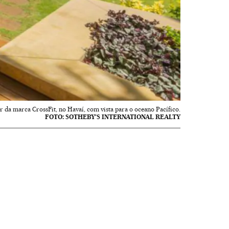
 da marca CrossFit, no Havaí, com vista para o oceano Pacífico.
FOTO: SOTHEBY'S INTERNATIONAL REALTY