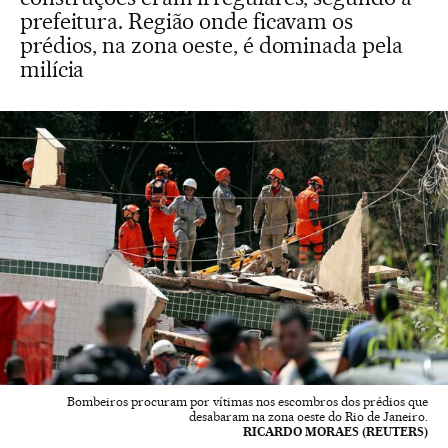
prefeitura. Região onde ficavam os
prédios, na zona oeste, é dominada pela
milícia
Bombeiros procuram por vítimas nos escombros dos prédios que
desabaram na zona oeste do Rio de Janeiro.
RICARDO MORAES (REUTERS)