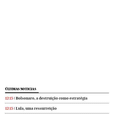
ÚLTIMAS NOTICIAS
Bolsonaro, a destruição como estratégia
12:15
Lula, uma ressurreição
12:15