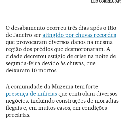
LEO CORREA (AP)
O desabamento ocorreu três dias após o Rio
de Janeiro ser
atingido por chuvas recordes
que provocaram diversos danos na mesma
região dos prédios que desmoronaram. A
cidade decretou estágio de crise na noite de
segunda-feira devido às chuvas, que
deixaram 10 mortos.
A comunidade da Muzema tem forte
presença de milícias
que controlam diversos
negócios, incluindo construções de moradias
ilegais e, em muitos casos, em condições
precárias.