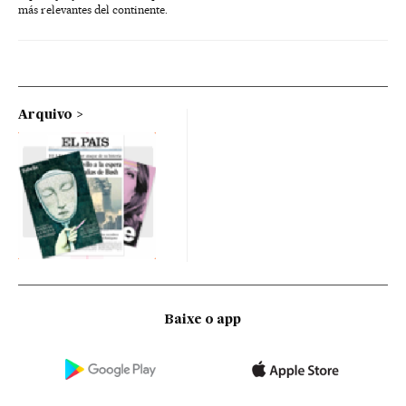
más relevantes del continente.
Arquivo
Baixe o app