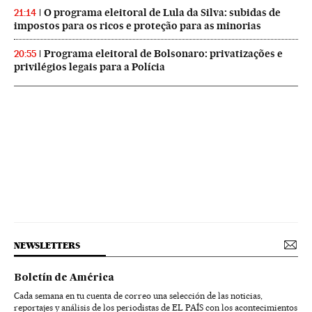
O programa eleitoral de Lula da Silva: subidas de
21:14
impostos para os ricos e proteção para as minorias
Programa eleitoral de Bolsonaro: privatizações e
20:55
privilégios legais para a Polícia
NEWSLETTERS
Boletín de América
Cada semana en tu cuenta de correo una selección de las noticias,
reportajes y análisis de los periodistas de EL PAÍS con los acontecimientos