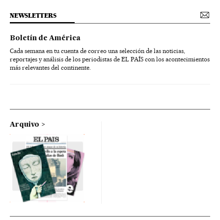
NEWSLETTERS
Boletín de América
Cada semana en tu cuenta de correo una selección de las noticias,
reportajes y análisis de los periodistas de EL PAÍS con los acontecimientos
más relevantes del continente.
Arquivo