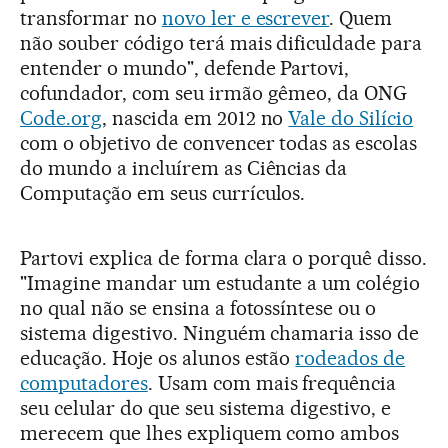
transformar no
novo ler e escrever
. Quem
não souber código terá mais dificuldade para
entender o mundo", defende Partovi,
cofundador, com seu irmão gêmeo, da ONG
Code.org
, nascida em 2012 no
Vale do Silício
com o objetivo de convencer todas as escolas
do mundo a incluírem as Ciências da
Computação em seus currículos.
Partovi explica de forma clara o porquê disso.
"Imagine mandar um estudante a um colégio
no qual não se ensina a fotossíntese ou o
sistema digestivo. Ninguém chamaria isso de
educação. Hoje os alunos estão
rodeados de
computadores
. Usam com mais frequência
seu celular do que seu sistema digestivo, e
merecem que lhes expliquem como ambos