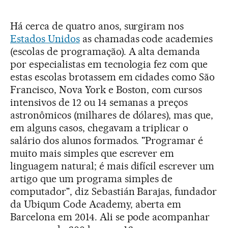
Há cerca de quatro anos, surgiram nos
Estados Unidos
as chamadas code academies
(escolas de programação). A alta demanda
por especialistas em tecnologia fez com que
estas escolas brotassem em cidades como São
Francisco, Nova York e Boston, com cursos
intensivos de 12 ou 14 semanas a preços
astronômicos (milhares de dólares), mas que,
em alguns casos, chegavam a triplicar o
salário dos alunos formados. "Programar é
muito mais simples que escrever em
linguagem natural; é mais difícil escrever um
artigo que um programa simples de
computador", diz Sebastián Barajas, fundador
da Ubiqum Code Academy, aberta em
Barcelona em 2014. Ali se pode acompanhar