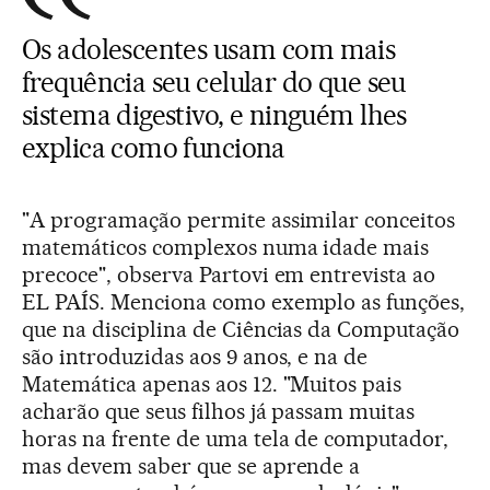
Os adolescentes usam com mais
frequência seu celular do que seu
sistema digestivo, e ninguém lhes
explica como funciona
"A programação permite assimilar conceitos
matemáticos complexos numa idade mais
precoce", observa Partovi em entrevista ao
EL PAÍS. Menciona como exemplo as funções,
que na disciplina de Ciências da Computação
são introduzidas aos 9 anos, e na de
Matemática apenas aos 12. "Muitos pais
acharão que seus filhos já passam muitas
horas na frente de uma tela de computador,
mas devem saber que se aprende a