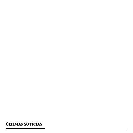
ÚLTIMAS NOTICIAS