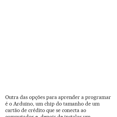
Outra das opções para aprender a programar
é o Arduino, um chip do tamanho de um
cartão de crédito que se conecta ao
computador e, depois de instalar um