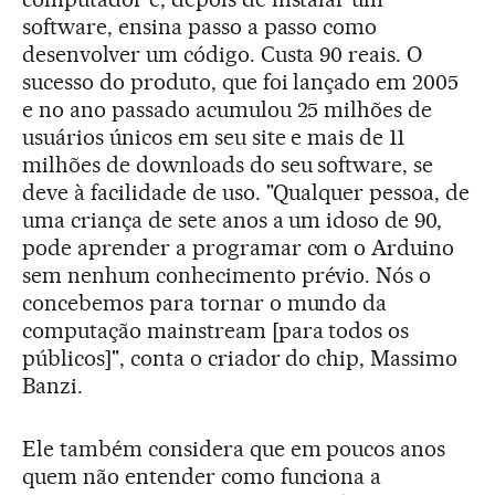
software, ensina passo a passo como
desenvolver um código. Custa 90 reais. O
sucesso do produto, que foi lançado em 2005
e no ano passado acumulou 25 milhões de
usuários únicos em seu site e mais de 11
milhões de downloads do seu software, se
deve à facilidade de uso. "Qualquer pessoa, de
uma criança de sete anos a um idoso de 90,
pode aprender a programar com o Arduino
sem nenhum conhecimento prévio. Nós o
concebemos para tornar o mundo da
computação mainstream [para todos os
públicos]", conta o criador do chip, Massimo
Banzi.
Ele também considera que em poucos anos
quem não entender como funciona a