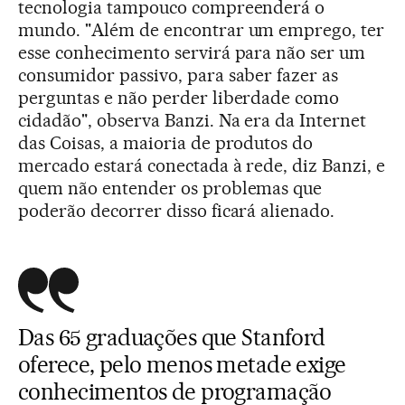
tecnologia tampouco compreenderá o
mundo. "Além de encontrar um emprego, ter
esse conhecimento servirá para não ser um
consumidor passivo, para saber fazer as
perguntas e não perder liberdade como
cidadão", observa Banzi. Na era da Internet
das Coisas, a maioria de produtos do
mercado estará conectada à rede, diz Banzi, e
quem não entender os problemas que
poderão decorrer disso ficará alienado.
Das 65 graduações que Stanford
oferece, pelo menos metade exige
conhecimentos de programação