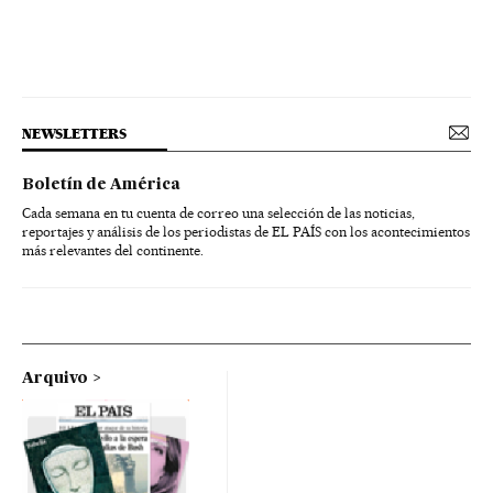
NEWSLETTERS
Boletín de América
Cada semana en tu cuenta de correo una selección de las noticias,
reportajes y análisis de los periodistas de EL PAÍS con los acontecimientos
más relevantes del continente.
Arquivo