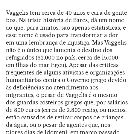
Vaggelis tem cerca de 40 anos e cara de gente
boa. Na triste história de Bares, dá um nome
ao que, para muitos, são apenas estatísticas, e
esse nome é usado para transformar a dor
em uma lembrança de injustiça. Mas Vaggelis
não é o único que lamenta o destino dos
refugiados (62.000 no país, cerca de 15.000
em ilhas do mar Egeu). Apesar das críticas
frequentes de alguns ativistas e organizações
humanitárias contra o Governo grego devido
às deficiências no atendimento aos
migrantes, o pesar de Vaggelis é o mesmo
dos guardas costeiros gregos que, por salários
de 800 euros (cerca de 2.800 reais), ou menos,
estão cansados de retirar corpos de crianças
da água, ou o pesar de agentes que, nos
piores dias de Idomeni, em março passado,