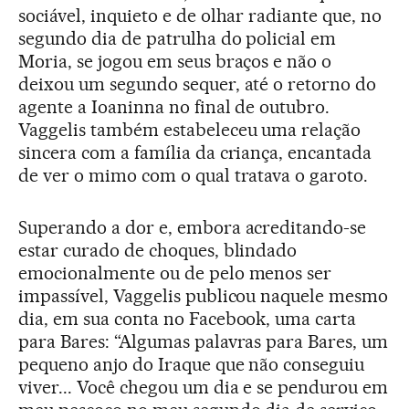
sociável, inquieto e de olhar radiante que, no
segundo dia de patrulha do policial em
Moria, se jogou em seus braços e não o
deixou um segundo sequer, até o retorno do
agente a Ioaninna no final de outubro.
Vaggelis também estabeleceu uma relação
sincera com a família da criança, encantada
de ver o mimo com o qual tratava o garoto.
Superando a dor e, embora acreditando-se
estar curado de choques, blindado
emocionalmente ou de pelo menos ser
impassível, Vaggelis publicou naquele mesmo
dia, em sua conta no Facebook, uma carta
para Bares: “Algumas palavras para Bares, um
pequeno anjo do Iraque que não conseguiu
viver... Você chegou um dia e se pendurou em