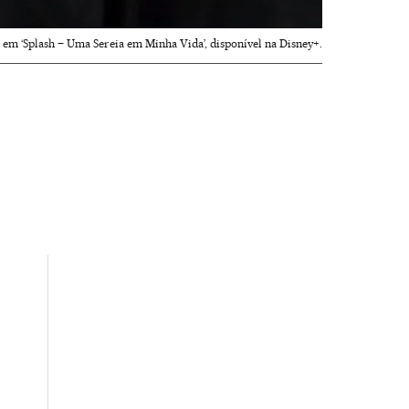
em ‘Splash – Uma Sereia em Minha Vida’, disponível na Disney+.