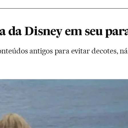
a da Disney em seu para
nteúdos antigos para evitar decotes, ná