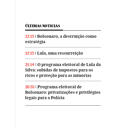
ÚLTIMAS NOTICIAS
Bolsonaro, a destruição como
12:15
estratégia
Lula, uma ressurreição
12:15
O programa eleitoral de Lula da
21:14
Silva: subidas de impostos para os
ricos e proteção para as minorias
Programa eleitoral de
20:55
Bolsonaro: privatizações e privilégios
legais para a Polícia