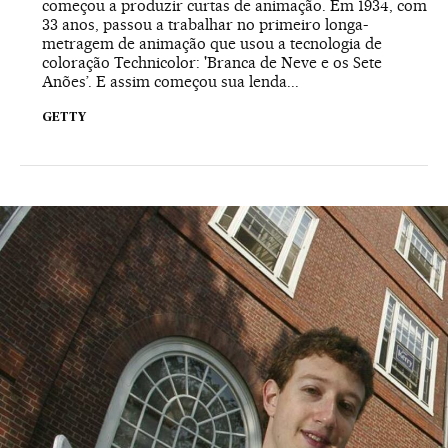
começou a produzir curtas de animação. Em 1934, com
33 anos, passou a trabalhar no primeiro longa-
metragem de animação que usou a tecnologia de
coloração Technicolor: 'Branca de Neve e os Sete
Anões’. E assim começou sua lenda...
GETTY