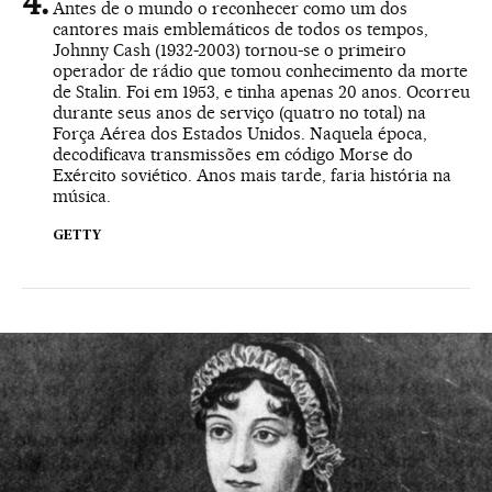
Antes de o mundo o reconhecer como um dos
cantores mais emblemáticos de todos os tempos,
Johnny Cash (1932-2003) tornou-se o primeiro
operador de rádio que tomou conhecimento da morte
de Stalin. Foi em 1953, e tinha apenas 20 anos. Ocorreu
durante seus anos de serviço (quatro no total) na
Força Aérea dos Estados Unidos. Naquela época,
decodificava transmissões em código Morse do
Exército soviético. Anos mais tarde, faria história na
música.
GETTY