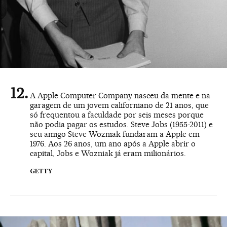
A Apple Computer Company nasceu da mente e na
garagem de um jovem californiano de 21 anos, que
só frequentou a faculdade por seis meses porque
não podia pagar os estudos. Steve Jobs (1955-2011) e
seu amigo Steve Wozniak fundaram a Apple em
1976. Aos 26 anos, um ano após a Apple abrir o
capital, Jobs e Wozniak já eram milionários.
GETTY