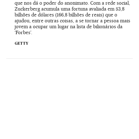
que nos dá o poder do anonimato. Com a rede social,
Zuckerberg acumula uma fortuna avaliada em 53,8
bilhões de dólares (166,8 bilhões de reais) que o
ajudou, entre outras coisas, a se tornar a pessoa mais
jovem a ocupar um lugar na lista de bilionários da
‘Forbes’.
GETTY