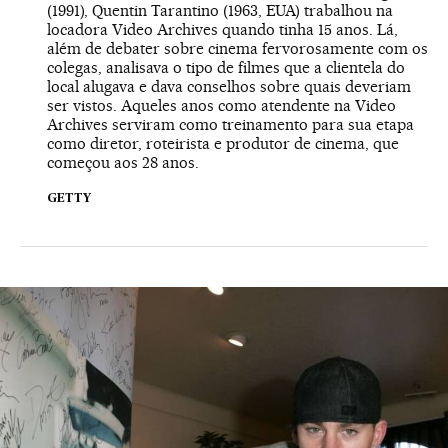
(1991), Quentin Tarantino (1963, EUA) trabalhou na
locadora Video Archives quando tinha 15 anos. Lá,
além de debater sobre cinema fervorosamente com os
colegas, analisava o tipo de filmes que a clientela do
local alugava e dava conselhos sobre quais deveriam
ser vistos. Aqueles anos como atendente na Video
Archives serviram como treinamento para sua etapa
como diretor, roteirista e produtor de cinema, que
começou aos 28 anos.
GETTY