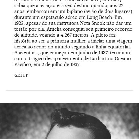
sabia que a aviação era seu destino quando, aos 22
anos, embarcou em um biplano (avião de dois lugares)
durante um espetáculo aéreo em Long Beach. Em
1922, apesar de sua instrutora Neta Snook não dar um
tostão por ela, Amelia conseguiu seu primeiro recorde
de altitude, voando a 4.267 metros. A piloto fez
história ao ser a primeira mulher a iniciar uma viagem
aérea ao redor do mundo seguindo a linha equatorial.
A aventura, que começou em junho de 1937, terminou
com o trágico desaparecimento de Earhart no Oceano
Pacífico, em 2 de julho de 1937.
GETTY