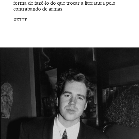
forma de fazê-lo do que trocar a literatura pelo
contrabando de armas.
GETTY