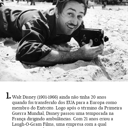
Walt Disney (1901-1966) ainda não tinha 20 anos
quando foi transferido dos EUA para a Europa como
membro do Exército. Logo após o término da Primeira
Guerra Mundial, Disney passou uma temporada na
França dirigindo ambulâncias. Com 21 anos criou a
Laugh-O-Gram Films, uma empresa com a qual