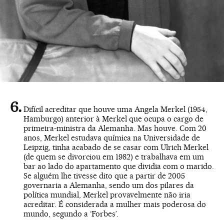
Difícil acreditar que houve uma Angela Merkel (1954,
Hamburgo) anterior à Merkel que ocupa o cargo de
primeira-ministra da Alemanha. Mas houve. Com 20
anos, Merkel estudava química na Universidade de
Leipzig, tinha acabado de se casar com Ulrich Merkel
(de quem se divorciou em 1982) e trabalhava em um
bar ao lado do apartamento que dividia com o marido.
Se alguém lhe tivesse dito que a partir de 2005
governaria a Alemanha, sendo um dos pilares da
política mundial, Merkel provavelmente não iria
acreditar. É considerada a mulher mais poderosa do
mundo, segundo a ‘Forbes’.