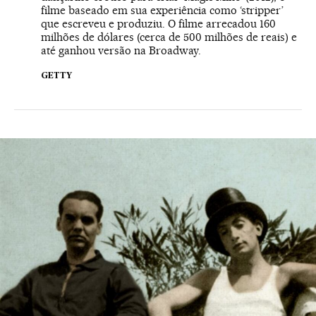
filme baseado em sua experiência como ‘stripper’
que escreveu e produziu. O filme arrecadou 160
milhões de dólares (cerca de 500 milhões de reais) e
até ganhou versão na Broadway.
GETTY