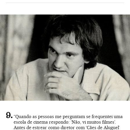
“Quando as pessoas me perguntam se frequentei uma
escola de cinema respondo: ‘Não, vi muitos filmes’.
Antes de estrear como diretor com ‘Cães de Aluguel’