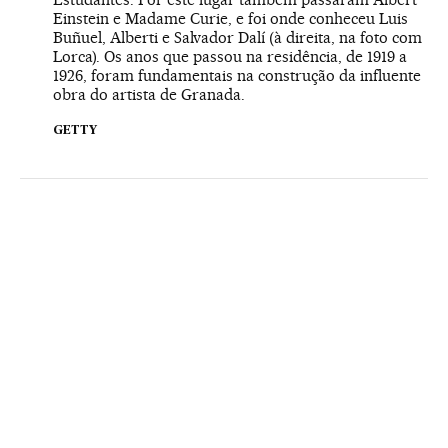
Einstein e Madame Curie, e foi onde conheceu Luis
Buñuel, Alberti e Salvador Dalí (à direita, na foto com
Lorca). Os anos que passou na residência, de 1919 a
1926, foram fundamentais na construção da influente
obra do artista de Granada.
GETTY