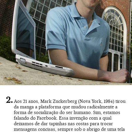
Aos 21 anos, Mark Zuckerberg (Nova York, 1984) tirou
da manga a plataforma que mudou radicalmente a
forma de socialização do ser humano. Sim, estamos
falando do Facebook. Essa invenção com a qual
deixamos de dar tapinhas nas costas para trocar
mensagens concisas, sempre sob o abrigo de uma tela