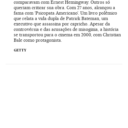
comparavam com Ernest Hemingway. Outros só
queriam criticar sua obra. Com 27 anos, alcançou a
fama com ‘Psicopata Americano’. Um livro polêmico
que relata a vida dupla de Patrick Bateman, um
executivo que assassina por capricho. Apesar da
controvérsia e das acusações de misoginia, a história
se transportou para o cinema em 2000, com Christian
Bale como protagonista.
GETTY