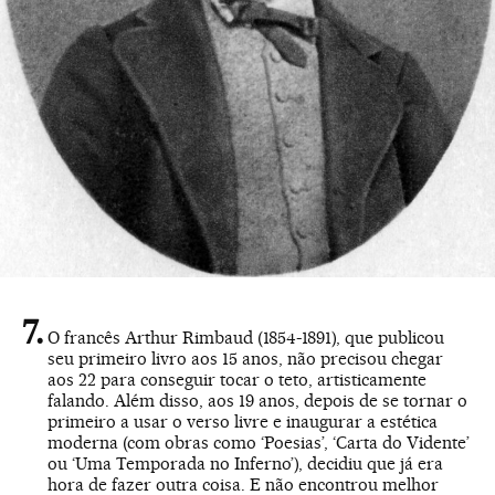
O francês Arthur Rimbaud (1854-1891), que publicou
seu primeiro livro aos 15 anos, não precisou chegar
aos 22 para conseguir tocar o teto, artisticamente
falando. Além disso, aos 19 anos, depois de se tornar o
primeiro a usar o verso livre e inaugurar a estética
moderna (com obras como ‘Poesias’, ‘Carta do Vidente’
ou ‘Uma Temporada no Inferno’), decidiu que já era
hora de fazer outra coisa. E não encontrou melhor