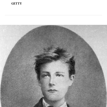
GETTY