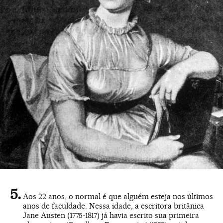
Aos 22 anos, o normal é que alguém esteja nos últimos
anos de faculdade. Nessa idade, a escritora britânica
Jane Austen (1775-1817) já havia escrito sua primeira