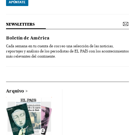
APÚNTATE
NEWSLETTERS
Boletín de América
Cada semana en tu cuenta de correo una selección de las noticias,
reportajes y análisis de los periodistas de EL PAÍS con los acontecimientos
más relevantes del continente.
Arquivo