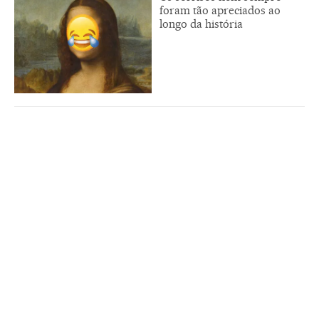
foram tão apreciados ao
longo da história