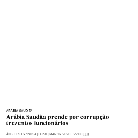
ARÁBIA SAUDITA
Arábia Saudita prende por corrupção
trezentos funcionários
ÁNGELES ESPINOSA
|
Dubai
|
MAR 16, 2020 - 22:00
EDT