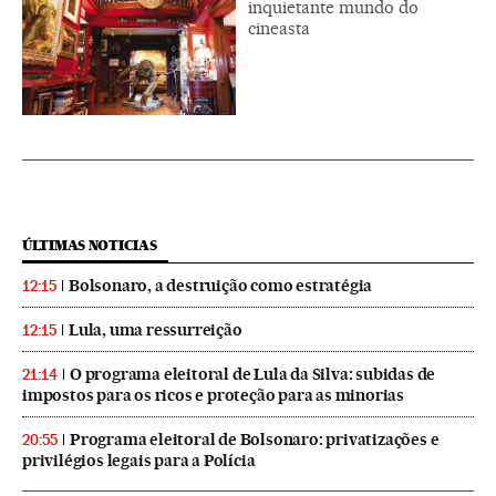
inquietante mundo do
cineasta
ÚLTIMAS NOTICIAS
Bolsonaro, a destruição como estratégia
12:15
Lula, uma ressurreição
12:15
O programa eleitoral de Lula da Silva: subidas de
21:14
impostos para os ricos e proteção para as minorias
Programa eleitoral de Bolsonaro: privatizações e
20:55
privilégios legais para a Polícia