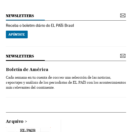
NEWSLETTERS
Receba o boletim diário do EL PAÍS Brasil
APÚNTATE
NEWSLETTERS
Boletín de América
Cada semana en tu cuenta de correo una selección de las noticias,
reportajes y análisis de los periodistas de EL PAÍS con los acontecimientos
más relevantes del continente.
Arquivo