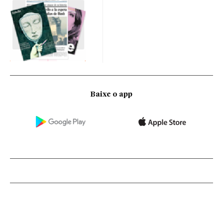
Baixe o app