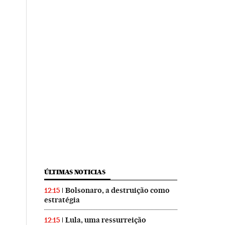
ÚLTIMAS NOTICIAS
Bolsonaro, a destruição como
12:15
estratégia
Lula, uma ressurreição
12:15