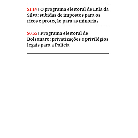
O programa eleitoral de Lula da
21:14
Silva: subidas de impostos para os
ricos e proteção para as minorias
Programa eleitoral de
20:55
Bolsonaro: privatizações e privilégios
legais para a Polícia