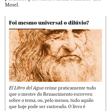
Mosel.
Foi mesmo universal o dilúvio?
El Libro del Agua
reúne praticamente tudo
que o mestre do Renascimento escreveu
sobre o tema, ou, pelo menos, tudo aquilo
que hoje pode ser rastreado. O livro é