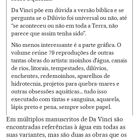
Da Vinci põe em dúvida a versão bíblica e se
pergunta se o Dilúvio foi universal ou não, até
“se aconteceu ou não em toda a Terra, não
parece que assim tenha sido”.
Não menos interessante é a parte gráfica. O
volume reúne 79 reproduções de outras
tantas obras do artista: moinhos d’água, canais
de rios, litorais, tempestades, dilúvios,
enchentes, redemoinhos, aparelhos de
hidrotecnia, projetos para quebra-mares e
outras obsessões aquáticas… tudo isso
executado com tintas e sanguina, aquarela,
lápis preto e pena, sempre sobre papel.
Em múltiplos manuscritos de Da Vinci são
encontradas referências à água em todas as
suas variantes, mas são duas as obras que os