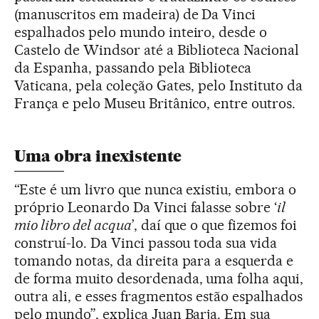
(manuscritos em madeira) de Da Vinci
espalhados pelo mundo inteiro, desde o
Castelo de Windsor até a Biblioteca Nacional
da Espanha, passando pela Biblioteca
Vaticana, pela coleção Gates, pelo Instituto da
França e pelo Museu Britânico, entre outros.
Uma obra inexistente
“Este é um livro que nunca existiu, embora o
próprio Leonardo Da Vinci falasse sobre ‘
il
mio libro del acqua
’, daí que o que fizemos foi
construí-lo. Da Vinci passou toda sua vida
tomando notas, da direita para a esquerda e
de forma muito desordenada, uma folha aqui,
outra ali, e esses fragmentos estão espalhados
pelo mundo”, explica Juan Barja. Em sua