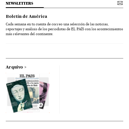
NEWSLETTERS
Boletín de América
Cada semana en tu cuenta de correo una selección de las noticias,
reportajes y análisis de los periodistas de EL PAÍS con los acontecimientos
más relevantes del continente.
Arquivo