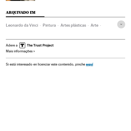
ARQUIVADO EM
Leonardo da Vinci
Pintura
Artes plásticas
Arte
Cultura
Adere a
Mais informações
aquí
Si está interesado en licenciar este contenido, pinche