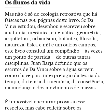
Os fluxos da vida
Mas não é só de ecologia retroativa que há
faíscas nas 260 páginas deste livro. Se Da
Vinci estudou, desenhou e escreveu sobre
anatomia, mecânica, cinemática, geometria,
arquitetura, urbanismo, botânica, filosofia,
natureza, física e mil e um outros campos,
este livro constitui um compêndio —às vezes
um ponto de partida— de outras tantas
disciplinas. Juan Barja defende que os
escritos de Da Vinci sobre a água servem
como chave para interpretação da teoria do
tempo, da teoria da memória, da consciência,
da mudança e dos movimentos de massas.
É impossível encontrar provas a esse
respeito, mas cabe refletir sobre os