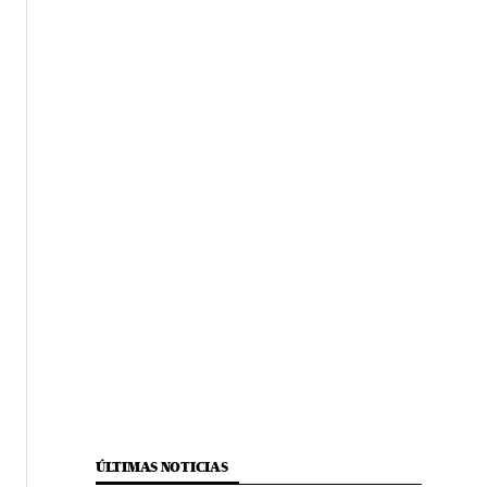
ÚLTIMAS NOTICIAS