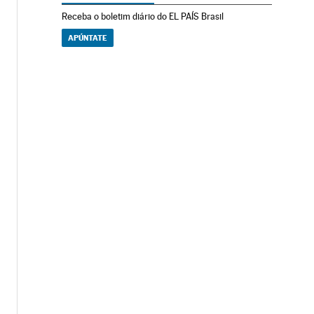
Receba o boletim diário do EL PAÍS Brasil
APÚNTATE