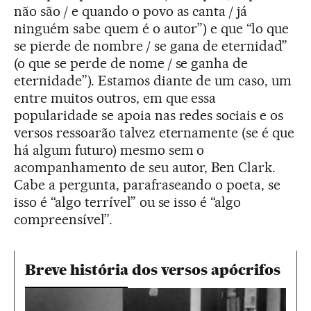
não são / e quando o povo as canta / já
ninguém sabe quem é o autor”) e que “lo que
se pierde de nombre / se gana de eternidad”
(o que se perde de nome / se ganha de
eternidade”). Estamos diante de um caso, um
entre muitos outros, em que essa
popularidade se apoia nas redes sociais e os
versos ressoarão talvez eternamente (se é que
há algum futuro) mesmo sem o
acompanhamento de seu autor, Ben Clark.
Cabe a pergunta, parafraseando o poeta, se
isso é “algo terrível” ou se isso é “algo
compreensível”.
Breve história dos versos apócrifos