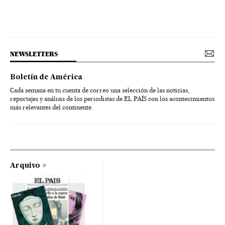
NEWSLETTERS
Boletín de América
Cada semana en tu cuenta de correo una selección de las noticias,
reportajes y análisis de los periodistas de EL PAÍS con los acontecimientos
más relevantes del continente.
Arquivo