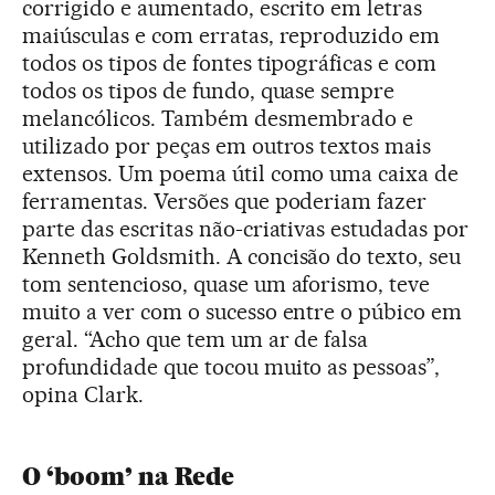
corrigido e aumentado, escrito em letras
maiúsculas e com erratas, reproduzido em
todos os tipos de fontes tipográficas e com
todos os tipos de fundo, quase sempre
melancólicos. Também desmembrado e
utilizado por peças em outros textos mais
extensos. Um poema útil como uma caixa de
ferramentas. Versões que poderiam fazer
parte das escritas não-criativas estudadas por
Kenneth Goldsmith. A concisão do texto, seu
tom sentencioso, quase um aforismo, teve
muito a ver com o sucesso entre o púbico em
geral. “Acho que tem um ar de falsa
profundidade que tocou muito as pessoas”,
opina Clark.
O ‘boom’ na Rede