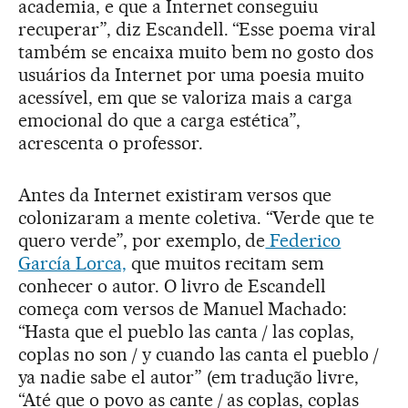
academia, e que a Internet conseguiu
recuperar”, diz Escandell. “Esse poema viral
também se encaixa muito bem no gosto dos
usuários da Internet por uma poesia muito
acessível, em que se valoriza mais a carga
emocional do que a carga estética”,
acrescenta o professor.
Antes da Internet existiram versos que
colonizaram a mente coletiva. “Verde que te
quero verde”, por exemplo, de
Federico
García Lorca,
que muitos recitam sem
conhecer o autor. O livro de Escandell
começa com versos de Manuel Machado:
“Hasta que el pueblo las canta / las coplas,
coplas no son / y cuando las canta el pueblo /
ya nadie sabe el autor” (em tradução livre,
“Até que o povo as cante / as coplas, coplas