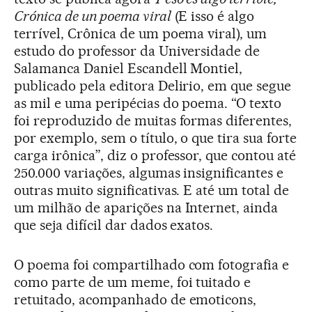
Crónica de un poema viral
(E isso é algo
terrível, Crônica de um poema viral), um
estudo do professor da Universidade de
Salamanca Daniel Escandell Montiel,
publicado pela editora Delirio, em que segue
as mil e uma peripécias do poema. “O texto
foi reproduzido de muitas formas diferentes,
por exemplo, sem o título, o que tira sua forte
carga irônica”, diz o professor, que contou até
250.000 variações, algumas insignificantes e
outras muito significativas. E até um total de
um milhão de aparições na Internet, ainda
que seja difícil dar dados exatos.
O poema foi compartilhado com fotografia e
como parte de um meme, foi tuitado e
retuitado, acompanhado de emoticons,