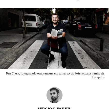
Ben Clark, fotografado essa semana em uma rua do bairro madrilenho de
Lavapiés.
SERGIO C. FANJUL