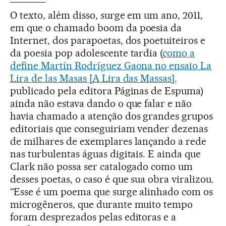
O texto, além disso, surge em um ano, 2011,
em que o chamado boom da poesia da
Internet, dos parapoetas, dos poetuiteiros e
da poesia pop adolescente tardia (
como a
define Martín Rodríguez Gaona no ensaio La
Lira de las Masas [A Lira das Massas],
publicado pela editora Páginas de Espuma)
ainda não estava dando o que falar e não
havia chamado a atenção dos grandes grupos
editoriais que conseguiriam vender dezenas
de milhares de exemplares lançando a rede
nas turbulentas águas digitais. E ainda que
Clark não possa ser catalogado como um
desses poetas, o caso é que sua obra viralizou.
“Esse é um poema que surge alinhado com os
microgêneros, que durante muito tempo
foram desprezados pelas editoras e a