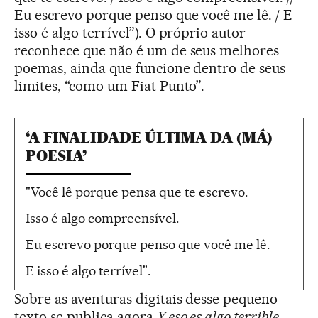
Eu escrevo porque penso que você me lê. / E
isso é algo terrível”). O próprio autor
reconhece que não é um de seus melhores
poemas, ainda que funcione dentro de seus
limites, “como um Fiat Punto”.
‘A FINALIDADE ÚLTIMA DA (MÁ)
POESIA’
"Você lê porque pensa que te escrevo.
Isso é algo compreensível.
Eu escrevo porque penso que você me lê.
E isso é algo terrível".
Sobre as aventuras digitais desse pequeno
texto se publica agora
Y eso es algo terrible,