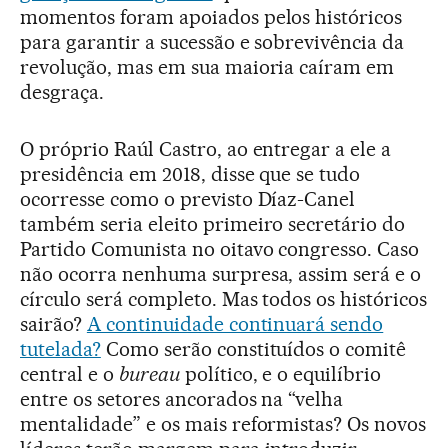
momentos foram apoiados pelos históricos
para garantir a sucessão e sobrevivência da
revolução, mas em sua maioria caíram em
desgraça.
O próprio Raúl Castro, ao entregar a ele a
presidência em 2018, disse que se tudo
ocorresse como o previsto Díaz-Canel
também seria eleito primeiro secretário do
Partido Comunista no oitavo congresso. Caso
não ocorra nenhuma surpresa, assim será e o
círculo será completo. Mas todos os históricos
sairão?
A continuidade continuará sendo
tutelada?
Como serão constituídos o comitê
central e o
bureau
político, e o equilíbrio
entre os setores ancorados na “velha
mentalidade” e os mais reformistas? Os novos