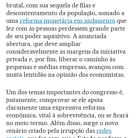
brutal, com sua sequela de filas e
descontentamento da população, somado a
uma
reforma monetária em andamento
que
fez com as pessoas perdessem grande parte
de seu poder aquisitivo. A anunciada
abertura, que deve ampliar
consideravelmente as margens da iniciativa
privada e, por fim, liberar o caminho às
pequenas e médias empresas, avançou com
muita lentidão na opinião dos economistas.
Um dos temas importantes do congresso é,
justamente, comprovar se ele apoia
claramente uma expressiva reforma
econômica, vital à sobrevivência, ou se ficará
no meio termo. Além disso, surge o novo
cenário criado pela irrupção das
redes