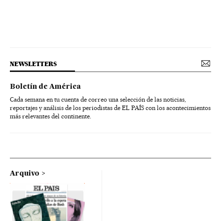
NEWSLETTERS
Boletín de América
Cada semana en tu cuenta de correo una selección de las noticias,
reportajes y análisis de los periodistas de EL PAÍS con los acontecimientos
más relevantes del continente.
Arquivo