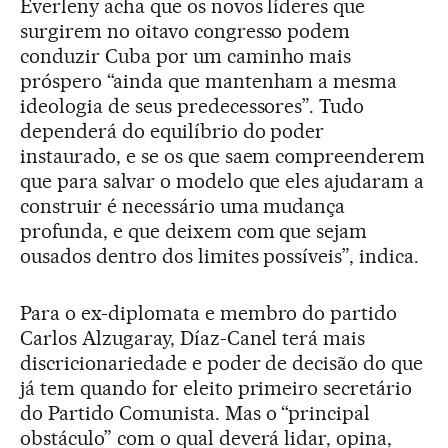
Everleny acha que os novos líderes que
surgirem no oitavo congresso podem
conduzir Cuba por um caminho mais
próspero “ainda que mantenham a mesma
ideologia de seus predecessores”. Tudo
dependerá do equilíbrio do poder
instaurado, e se os que saem compreenderem
que para salvar o modelo que eles ajudaram a
construir é necessário uma mudança
profunda, e que deixem com que sejam
ousados dentro dos limites possíveis”, indica.
Para o ex-diplomata e membro do partido
Carlos Alzugaray, Díaz-Canel terá mais
discricionariedade e poder de decisão do que
já tem quando for eleito primeiro secretário
do Partido Comunista. Mas o “principal
obstáculo” com o qual deverá lidar, opina,