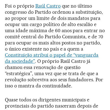
Foi o próprio
Raúl Castro
que no último
congresso do Partido ordenou a substituição,
ao propor um limite de dois mandatos para
ocupar um cargo político de alto escalão e
uma idade máxima de 60 anos para entrar no
comitê central do Partido Comunista, e de 70
para ocupar os mais altos postos no partido,
o único existente no país e a quem a
Constituição atribui o papel de “vanguarda
da sociedade”
. O próprio Raúl Castro já
chamou essa renovação de questão
“estratégica”, uma vez que se trata de que a
revolução sobreviva aos seus fundadores. Por
isso o mantra da continuidade.
Quase todos os dirigentes municipais e
provinciais do partido nasceram depois de