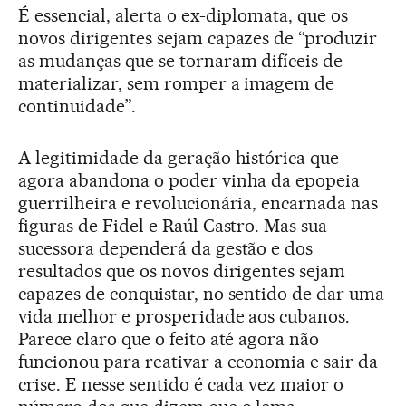
É essencial, alerta o ex-diplomata, que os
novos dirigentes sejam capazes de “produzir
as mudanças que se tornaram difíceis de
materializar, sem romper a imagem de
continuidade”.
A legitimidade da geração histórica que
agora abandona o poder vinha da epopeia
guerrilheira e revolucionária, encarnada nas
figuras de Fidel e Raúl Castro. Mas sua
sucessora dependerá da gestão e dos
resultados que os novos dirigentes sejam
capazes de conquistar, no sentido de dar uma
vida melhor e prosperidade aos cubanos.
Parece claro que o feito até agora não
funcionou para reativar a economia e sair da
crise. E nesse sentido é cada vez maior o