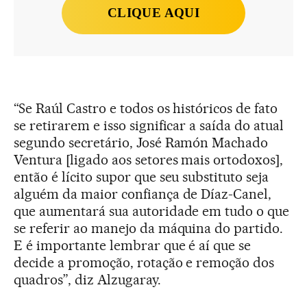
CLIQUE AQUI
“Se Raúl Castro e todos os históricos de fato
se retirarem e isso significar a saída do atual
segundo secretário, José Ramón Machado
Ventura [ligado aos setores mais ortodoxos],
então é lícito supor que seu substituto seja
alguém da maior confiança de Díaz-Canel,
que aumentará sua autoridade em tudo o que
se referir ao manejo da máquina do partido.
E é importante lembrar que é aí que se
decide a promoção, rotação e remoção dos
quadros”, diz Alzugaray.