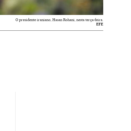
O presidente iraniano, Hasan Rohani, nesta terça-feira.
EFE