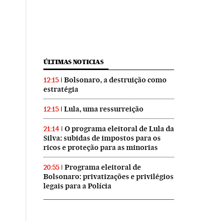
ÚLTIMAS NOTICIAS
Bolsonaro, a destruição como
12:15
estratégia
Lula, uma ressurreição
12:15
O programa eleitoral de Lula da
21:14
Silva: subidas de impostos para os
ricos e proteção para as minorias
Programa eleitoral de
20:55
Bolsonaro: privatizações e privilégios
legais para a Polícia