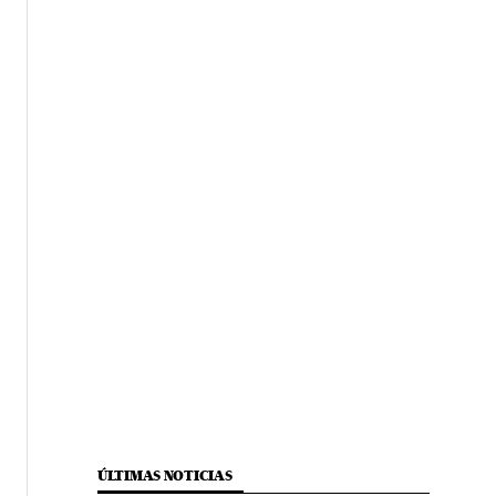
ÚLTIMAS NOTICIAS