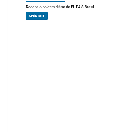
Receba o boletim diário do EL PAÍS Brasil
APÚNTATE