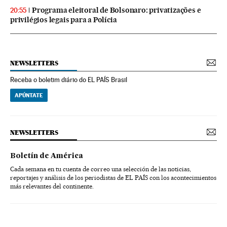
Programa eleitoral de Bolsonaro: privatizações e
20:55
privilégios legais para a Polícia
NEWSLETTERS
Receba o boletim diário do EL PAÍS Brasil
APÚNTATE
NEWSLETTERS
Boletín de América
Cada semana en tu cuenta de correo una selección de las noticias,
reportajes y análisis de los periodistas de EL PAÍS con los acontecimientos
más relevantes del continente.