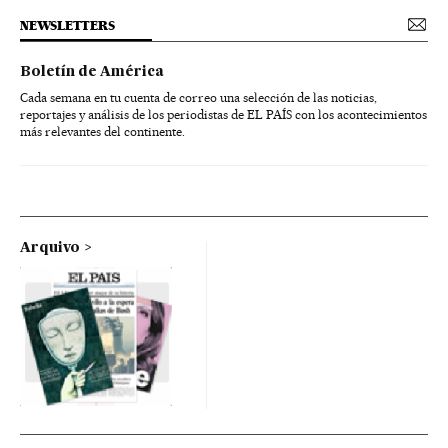
NEWSLETTERS
Boletín de América
Cada semana en tu cuenta de correo una selección de las noticias,
reportajes y análisis de los periodistas de EL PAÍS con los acontecimientos
más relevantes del continente.
Arquivo