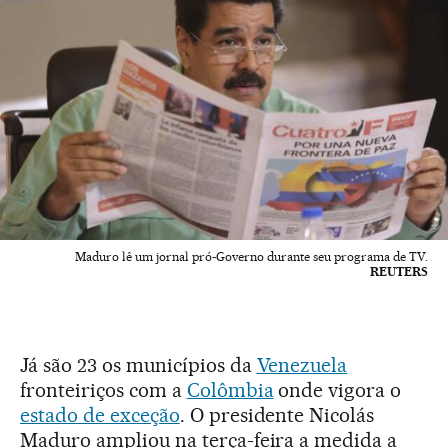
Maduro lê um jornal pró-Governo durante seu programa de TV.
REUTERS
Já são 23 os municípios da
Venezuela
fronteiriços com a
Colômbia
onde vigora o
estado de exceção
. O presidente Nicolás
Maduro ampliou na terça-feira a medida a