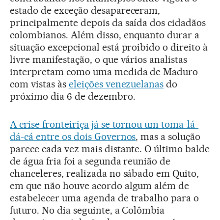
estado de exceção desapareceram,
principalmente depois da saída dos cidadãos
colombianos. Além disso, enquanto durar a
situação excepcional está proibido o direito à
livre manifestação, o que vários analistas
interpretam como uma medida de Maduro
com vistas às
eleições venezuelanas
do
próximo dia 6 de dezembro.
A crise fronteiriça já se tornou um toma-lá-
dá-cá entre os dois Governos
, mas a solução
parece cada vez mais distante. O último balde
de água fria foi a segunda reunião de
chanceleres, realizada no sábado em Quito,
em que não houve acordo algum além de
estabelecer uma agenda de trabalho para o
futuro. No dia seguinte, a Colômbia