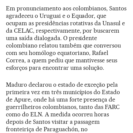
Em pronunciamento aos colombianos, Santos
agradeceu o Uruguai e o Equador, que
ocupam as presidências rotativas da Unasul e
da CELAC, respectivamente, por buscarem
uma saída dialogada. O presidente
colombiano relatou também que conversou
com seu homólogo equatoriano, Rafael
Correa, a quem pediu que mantivesse seus
esforços para encontrar uma solução.
Maduro declarou o estado de exceção pela
primeira vez em três municípios do Estado
de Apure, onde há uma forte presença de
guerrilheiros colombianos, tanto das FARC
como do ELN. A medida ocorreu horas
depois de Santos visitar a passagem
fronteiriça de Paraguachón, no