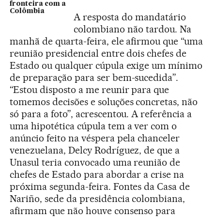
fronteira com a
Colômbia
A resposta do mandatário
colombiano não tardou. Na
manhã de quarta-feira, ele afirmou que “uma
reunião presidencial entre dois chefes de
Estado ou qualquer cúpula exige um mínimo
de preparação para ser bem-sucedida”.
“Estou disposto a me reunir para que
tomemos decisões e soluções concretas, não
só para a foto”, acrescentou. A referência a
uma hipotética cúpula tem a ver com o
anúncio feito na véspera pela chanceler
venezuelana, Delcy Rodríguez, de que a
Unasul teria convocado uma reunião de
chefes de Estado para abordar a crise na
próxima segunda-feira. Fontes da Casa de
Nariño, sede da presidência colombiana,
afirmam que não houve consenso para