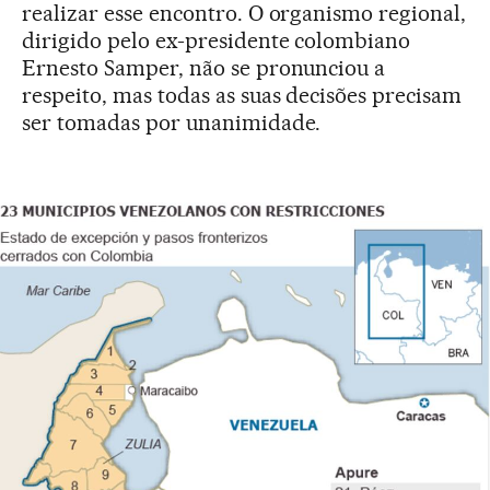
realizar esse encontro. O organismo regional,
dirigido pelo ex-presidente colombiano
Ernesto Samper, não se pronunciou a
respeito, mas todas as suas decisões precisam
ser tomadas por unanimidade.