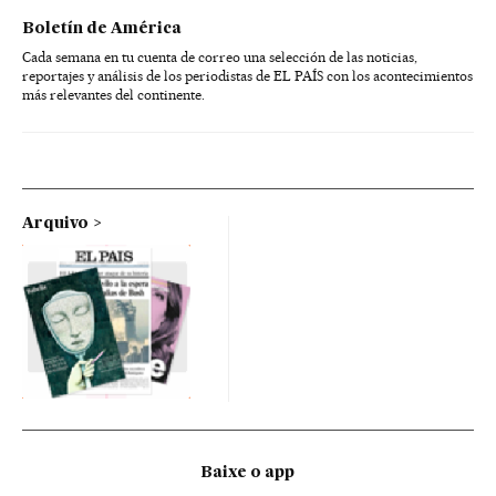
Boletín de América
Cada semana en tu cuenta de correo una selección de las noticias,
reportajes y análisis de los periodistas de EL PAÍS con los acontecimientos
más relevantes del continente.
Arquivo
Baixe o app