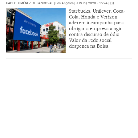
PABLO XIMÉNEZ DE SANDOVAL
|
Los Angeles
|
JUN 29, 2020 - 15:24
EDT
Starbucks, Unilever, Coca-
Cola, Honda e Verizon
aderem à campanha para
obrigar a empresa a agir
contra discurso de ódio.
Valor da rede social
despenca na Bolsa