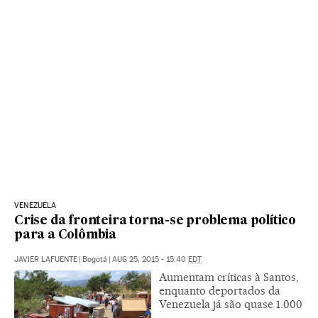
VENEZUELA
Crise da fronteira torna-se problema político
para a Colômbia
JAVIER LAFUENTE
|
Bogotá
|
AUG 25, 2015 - 15:40
EDT
Aumentam críticas à Santos,
enquanto deportados da
Venezuela já são quase 1.000