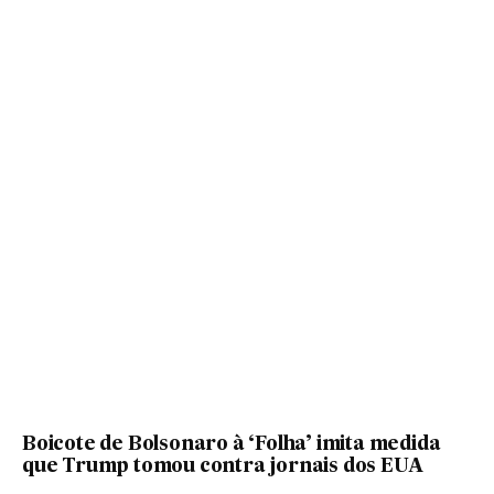
Boicote de Bolsonaro à ‘Folha’ imita medida
que Trump tomou contra jornais dos EUA