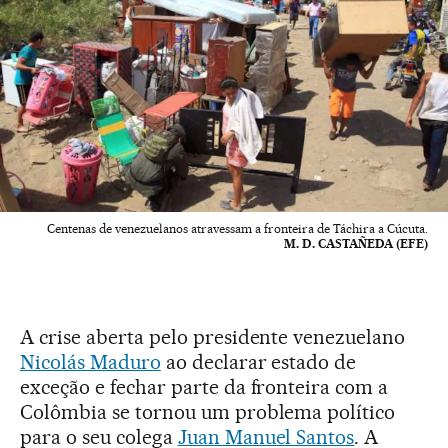
Centenas de venezuelanos atravessam a fronteira de Táchira a Cúcuta.
M. D. CASTAÑEDA (EFE)
A crise aberta pelo presidente venezuelano
Nicolás Maduro
ao declarar estado de
exceção e fechar parte da fronteira com a
Colômbia se tornou um problema político
para o seu colega
Juan Manuel Santos
. A