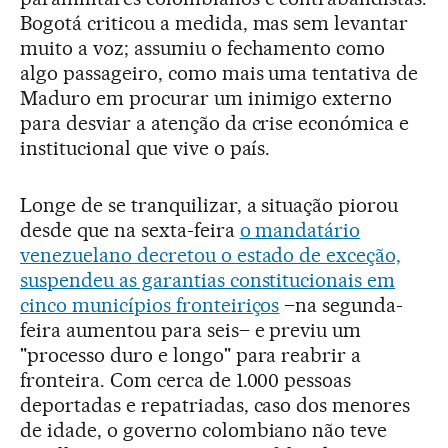
Bogotá criticou a medida, mas sem levantar
muito a voz; assumiu o fechamento como
algo passageiro, como mais uma tentativa de
Maduro em procurar um inimigo externo
para desviar a atenção da crise económica e
institucional que vive o país.
Longe de se tranquilizar, a situação piorou
desde que na sexta-feira
o mandatário
venezuelano decretou o estado de exceção,
suspendeu as garantias constitucionais em
cinco municípios fronteiriços
–na segunda-
feira aumentou para seis– e previu um
"processo duro e longo" para reabrir a
fronteira. Com cerca de 1.000 pessoas
deportadas e repatriadas, caso dos menores
de idade, o governo colombiano não teve