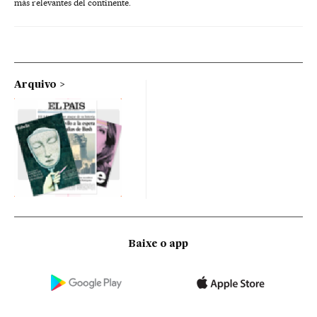
más relevantes del continente.
Arquivo
Baixe o app