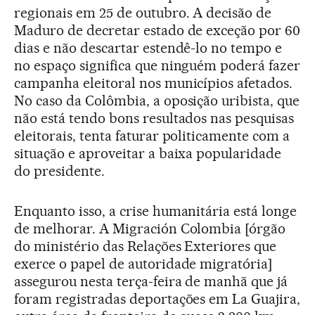
regionais em 25 de outubro. A decisão de
Maduro de decretar estado de exceção por 60
dias e não descartar estendê-lo no tempo e
no espaço significa que ninguém poderá fazer
campanha eleitoral nos municípios afetados.
No caso da Colômbia, a oposição uribista, que
não está tendo bons resultados nas pesquisas
eleitorais, tenta faturar politicamente com a
situação e aproveitar a baixa popularidade
do presidente.
Enquanto isso, a crise humanitária está longe
de melhorar. A Migración Colombia [órgão
do ministério das Relações Exteriores que
exerce o papel de autoridade migratória]
assegurou nesta terça-feira de manhã que já
foram registradas deportações em La Guajira,