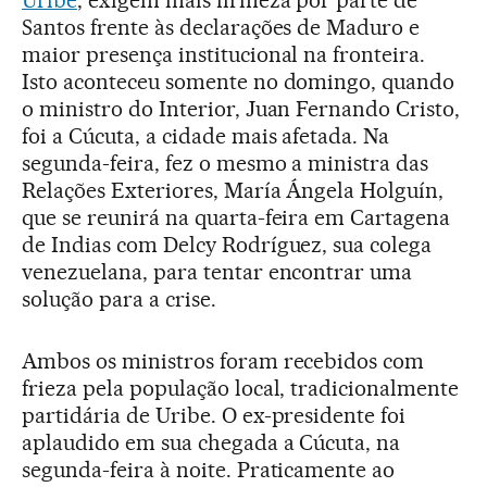
Santos frente às declarações de Maduro e
maior presença institucional na fronteira.
Isto aconteceu somente no domingo, quando
o ministro do Interior, Juan Fernando Cristo,
foi a Cúcuta, a cidade mais afetada. Na
segunda-feira, fez o mesmo a ministra das
Relações Exteriores, María Ángela Holguín,
que se reunirá na quarta-feira em Cartagena
de Indias com Delcy Rodríguez, sua colega
venezuelana, para tentar encontrar uma
solução para a crise.
Ambos os ministros foram recebidos com
frieza pela população local, tradicionalmente
partidária de Uribe. O ex-presidente foi
aplaudido em sua chegada a Cúcuta, na
segunda-feira à noite. Praticamente ao