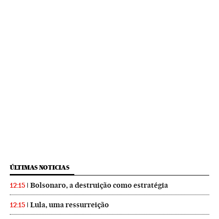
ÚLTIMAS NOTICIAS
Bolsonaro, a destruição como estratégia
12:15
Lula, uma ressurreição
12:15