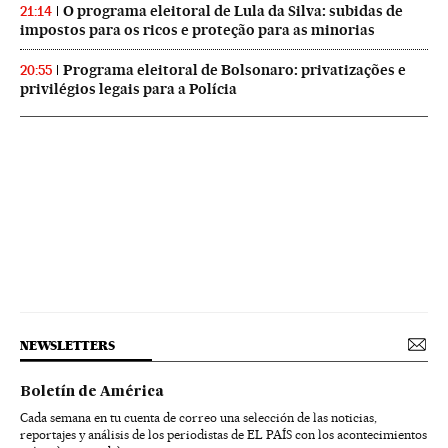
O programa eleitoral de Lula da Silva: subidas de
21:14
impostos para os ricos e proteção para as minorias
Programa eleitoral de Bolsonaro: privatizações e
20:55
privilégios legais para a Polícia
NEWSLETTERS
Boletín de América
Cada semana en tu cuenta de correo una selección de las noticias,
reportajes y análisis de los periodistas de EL PAÍS con los acontecimientos