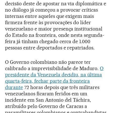
decisão deste de apostar na via diplomática e
no diálogo já começou a provocar críticas
internas entre aqueles que exigem mais
firmeza frente às provocações do líder
venezuelano e maior presença institucional
do Estado na fronteira, onde nesta segunda-
feira já tinham chegado cerca de 1.000
pessoas entre deportados e repatriados.
O Governo colombiano não parece ter
calibrado a imprevisibilidade de Maduro.
O
presidente da Venezuela decidiu, na última
quarta-feira, fechar parte da fronteira
durante
72 horas depois que três militares
venezuelanos ficaram feridos em um
incidente em San Antonio del Táchira,
atribuído pelo Governo de Caracas a
paramilitares colombianos e contrabandistas.