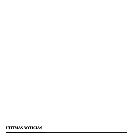
ÚLTIMAS NOTICIAS