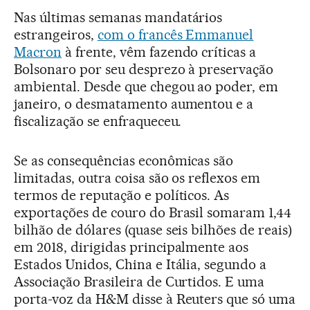
Nas últimas semanas mandatários
estrangeiros,
com o francês Emmanuel
Macron
à frente, vêm fazendo críticas a
Bolsonaro por seu desprezo à preservação
ambiental. Desde que chegou ao poder, em
janeiro, o desmatamento aumentou e a
fiscalização se enfraqueceu.
Se as consequências econômicas são
limitadas, outra coisa são os reflexos em
termos de reputação e políticos. As
exportações de couro do Brasil somaram 1,44
bilhão de dólares (quase seis bilhões de reais)
em 2018, dirigidas principalmente aos
Estados Unidos, China e Itália, segundo a
Associação Brasileira de Curtidos. E uma
porta-voz da H&M disse à Reuters que só uma