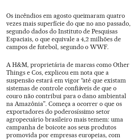
Os incêndios em agosto queimaram quatro
vezes mais superfície do que no ano passado,
segundo dados do Instituto de Pesquisas
Espaciais, o que equivale a 4,2 milhões de
campos de futebol, segundo o WWF.
A H&M, proprietária de marcas como Other
Things e Cos, explicou em nota que a
suspensão estará em vigor “até que existam
sistemas de controle confiáveis de que o
couro não contribui para o dano ambiental
na Amazônia”. Começa a ocorrer o que os
exportadores do poderosíssimo setor
agropecuário brasileiro mais temem: uma
campanha de boicote aos seus produtos
promovida por empresas europeias, com