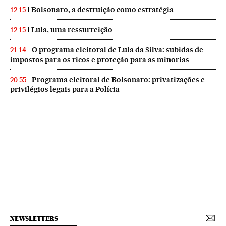
Bolsonaro, a destruição como estratégia
12:15
Lula, uma ressurreição
12:15
O programa eleitoral de Lula da Silva: subidas de
21:14
impostos para os ricos e proteção para as minorias
Programa eleitoral de Bolsonaro: privatizações e
20:55
privilégios legais para a Polícia
NEWSLETTERS