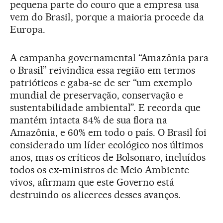
pequena parte do couro que a empresa usa
vem do Brasil, porque a maioria procede da
Europa.
A campanha governamental “Amazônia para
o Brasil” reivindica essa região em termos
patrióticos e gaba-se de ser “um exemplo
mundial de preservação, conservação e
sustentabilidade ambiental”. E recorda que
mantém intacta 84% de sua flora na
Amazônia, e 60% em todo o país. O Brasil foi
considerado um líder ecológico nos últimos
anos, mas os críticos de Bolsonaro, incluídos
todos os ex-ministros de Meio Ambiente
vivos, afirmam que este Governo está
destruindo os alicerces desses avanços.