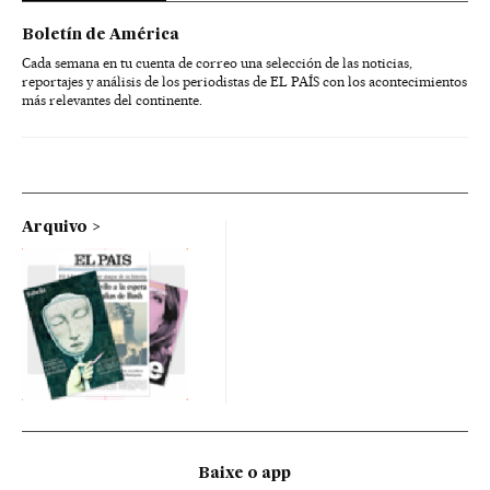
Boletín de América
Cada semana en tu cuenta de correo una selección de las noticias,
reportajes y análisis de los periodistas de EL PAÍS con los acontecimientos
más relevantes del continente.
Arquivo
Baixe o app