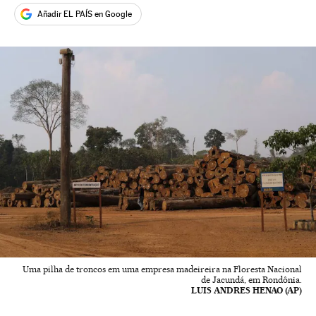
Añadir EL PAÍS en Google
Uma pilha de troncos em uma empresa madeireira na Floresta Nacional
de Jacundá, em Rondônia.
LUIS ANDRES HENAO (AP)