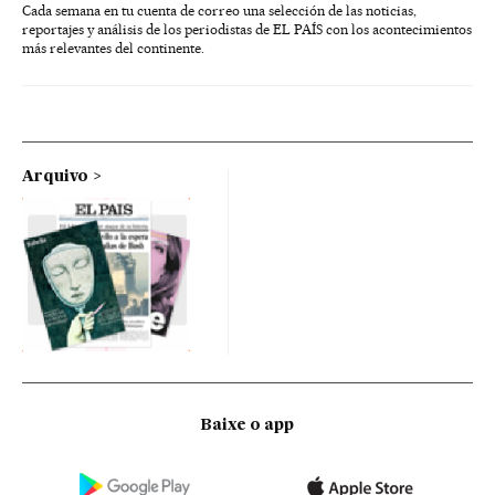
Cada semana en tu cuenta de correo una selección de las noticias,
reportajes y análisis de los periodistas de EL PAÍS con los acontecimientos
más relevantes del continente.
Arquivo
Baixe o app