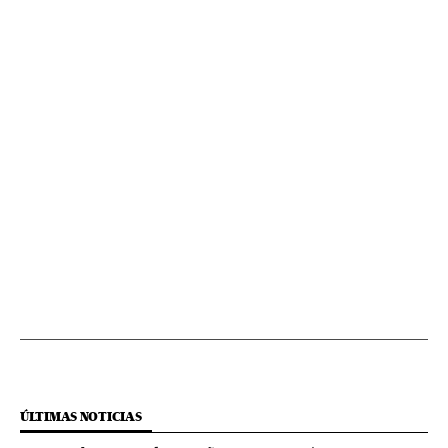
ÚLTIMAS NOTICIAS