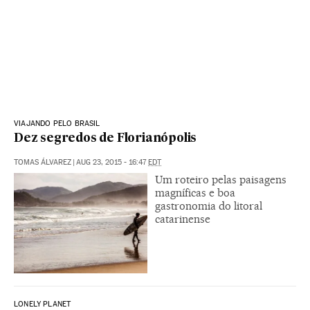
VIAJANDO PELO BRASIL
Dez segredos de Florianópolis
TOMAS ÁLVAREZ
|
AUG 23, 2015 - 16:47
EDT
Um roteiro pelas paisagens
magníficas e boa
gastronomia do litoral
catarinense
LONELY PLANET