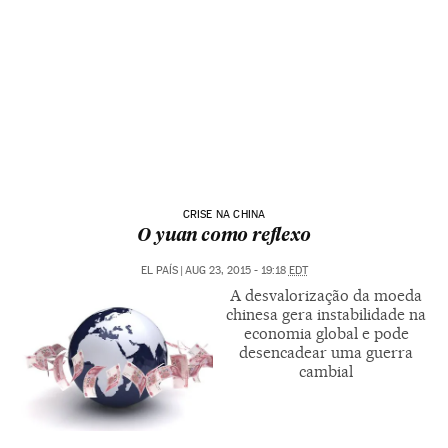
CRISE NA CHINA
O yuan como reflexo
EL PAÍS
|
AUG 23, 2015 - 19:18
EDT
A desvalorização da moeda
chinesa gera instabilidade na
economia global e pode
desencadear uma guerra
cambial