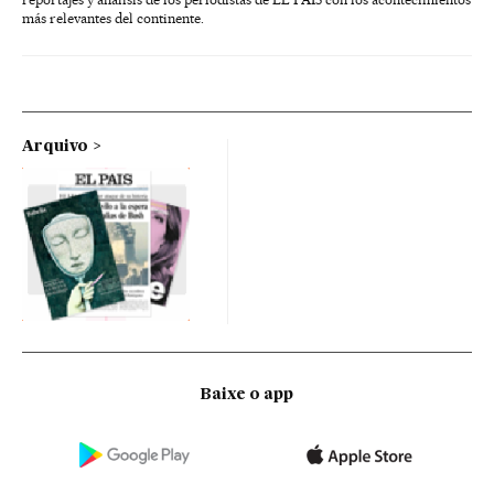
más relevantes del continente.
Arquivo
Baixe o app