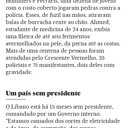
Hummers e Ferraris, uma dezena de jovens
com o rosto coberto jogaram pedras contra a
polícia. Esses, de fuzil nas mãos, atiraram
balas de borracha rente ao chão. Ahmed,
estudante de medicina de 24 anos, exibia
uma fileira de até seis ferimentos
avermelhados na pele, da perna até as costas.
Mais de uma centena de pessoas foram
atendidas pelo Crescente Vermelho, 35
policiais e 75 manifestantes, dois deles com
gravidade.
Um país sem presidente
O Líbano está há 15 meses sem presidente,
comandado por um Governo interno.
“Estamos cansados dos cortes de eletricidade