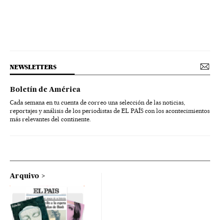
NEWSLETTERS
Boletín de América
Cada semana en tu cuenta de correo una selección de las noticias,
reportajes y análisis de los periodistas de EL PAÍS con los acontecimientos
más relevantes del continente.
Arquivo