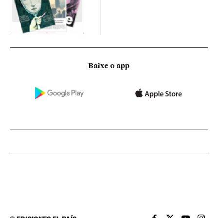
Baixe o app