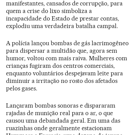
manifestantes, cansados de corrupção, para
quem a crise do lixo simboliza a
incapacidade do Estado de prestar contas,
explodiu uma verdadeira batalha campal.
A polícia lançou bombas de gás lacrimogêneo
para dispersar a multidão que, agora sem
humor, voltou com mais raiva. Mulheres com
crianças fugiram dos centros comerciais,
enquanto voluntários despejavam leite para
diminuir a irritação no rosto dos afetados
pelos gases.
Lançaram bombas sonoras e dispararam
rajadas de munição real para o ar, o que
causou uma debandada geral. Em uma das
ruazinhas onde geralmente estacionam