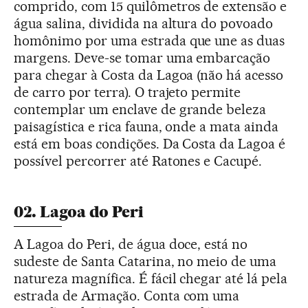
comprido, com 15 quilômetros de extensão e
água salina, dividida na altura do povoado
homônimo por uma estrada que une as duas
margens. Deve-se tomar uma embarcação
para chegar à Costa da Lagoa (não há acesso
de carro por terra). O trajeto permite
contemplar um enclave de grande beleza
paisagística e rica fauna, onde a mata ainda
está em boas condições. Da Costa da Lagoa é
possível percorrer até Ratones e Cacupé.
02. Lagoa do Peri
A Lagoa do Peri, de água doce, está no
sudeste de Santa Catarina, no meio de uma
natureza magnífica. É fácil chegar até lá pela
estrada de Armação. Conta com uma