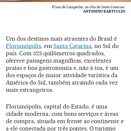
Praia de Campeche, na ilha de Santa Catarina.
ANTONINO BARTUCCIO
Um dos destinos mais atraentes do Brasil é
Florianópolis
, em
Santa Catarina
, no Sul do
país. Com 523 quilômetros quadrados,
oferece paisagens magníficas, excelentes
praias e boa gastronomia e, não à toa, é um
dos espaços de maior atividade turística da
América do Sul, também atraindo cada vez
mais estrangeiros.
Florianópolis, capital do Estado, é uma
cidade moderna, com bons serviços e áreas
de compra, situada em frente ao continente e
a ele conectada por três pontes. O turismo