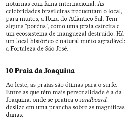
noturnas com fama internacional. As
celebridades brasileiras frequentam o local,
para muitos, a Ibiza do Atlântico Sul. Tem
alguns “poréns”, como uma praia estreita e
um ecossistema de manguezal destruído. Há
um local histórico e natural muito agradável:
a Fortaleza de São José.
10 Praia da Joaquina
Ao leste, as praias são ótimas para o surfe.
Entre as que têm mais personalidade é a da
Joaquina, onde se pratica o
sandboard,
deslize em uma prancha sobre as magníficas
dunas.