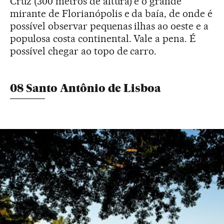
Cruz (300 metros de altura) é o grande
mirante de Florianópolis e da baía, de onde é
possível observar pequenas ilhas ao oeste e a
populosa costa continental. Vale a pena. É
possível chegar ao topo de carro.
08 Santo Antônio de Lisboa