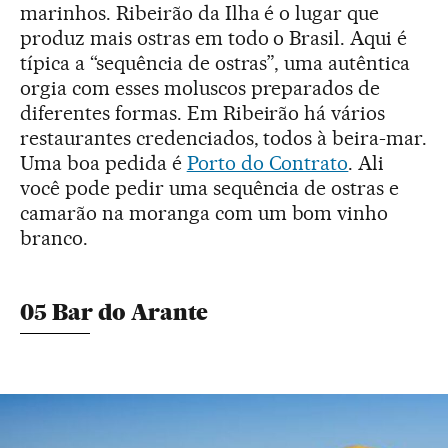
marinhos. Ribeirão da Ilha é o lugar que
produz mais ostras em todo o Brasil. Aqui é
típica a “sequência de ostras”, uma autêntica
orgia com esses moluscos preparados de
diferentes formas. Em Ribeirão há vários
restaurantes credenciados, todos à beira-mar.
Uma boa pedida é
Porto do Contrato
. Ali
você pode pedir uma sequência de ostras e
camarão na moranga com um bom vinho
branco.
05 Bar do Arante