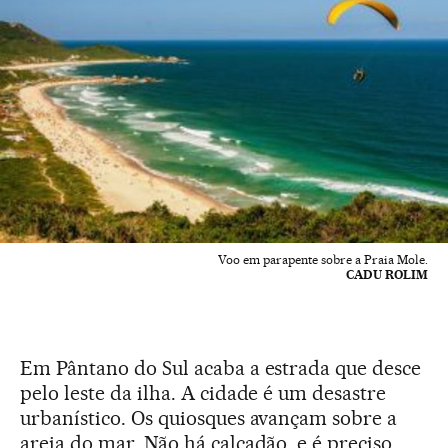
Voo em parapente sobre a Praia Mole.
CADU ROLIM
Em Pântano do Sul acaba a estrada que desce
pelo leste da ilha. A cidade é um desastre
urbanístico. Os quiosques avançam sobre a
areia do mar. Não há calçadão, e é preciso