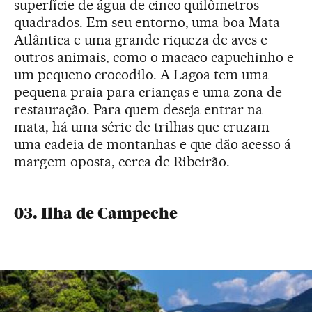
superfície de água de cinco quilômetros
quadrados. Em seu entorno, uma boa Mata
Atlântica e uma grande riqueza de aves e
outros animais, como o macaco capuchinho e
um pequeno crocodilo. A Lagoa tem uma
pequena praia para crianças e uma zona de
restauração. Para quem deseja entrar na
mata, há uma série de trilhas que cruzam
uma cadeia de montanhas e que dão acesso á
margem oposta, cerca de Ribeirão.
03. Ilha de Campeche