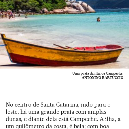
Uma praia da ilha de Campeche.
ANTONINO BARTUCCIO
No centro de Santa Catarina, indo para o
leste, há uma grande praia com amplas
dunas, e diante dela está Campeche. A ilha, a
um quilômetro da costa, é bela; com boa