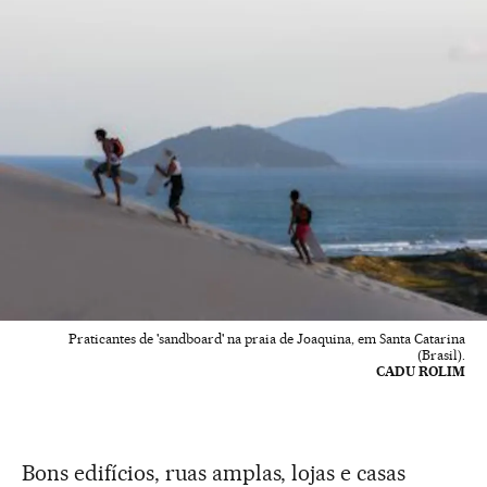
Praticantes de 'sandboard' na praia de Joaquina, em Santa Catarina
(Brasil).
CADU ROLIM
Bons edifícios, ruas amplas, lojas e casas