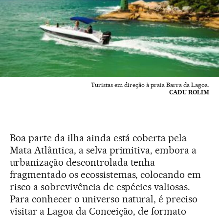
Turistas em direção à praia Barra da Lagoa.
CADU ROLIM
Boa parte da ilha ainda está coberta pela
Mata Atlântica, a selva primitiva, embora a
urbanização descontrolada tenha
fragmentado os ecossistemas, colocando em
risco a sobrevivência de espécies valiosas.
Para conhecer o universo natural, é preciso
visitar a Lagoa da Conceição, de formato