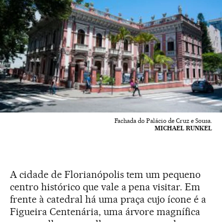
Fachada do Palácio de Cruz e Sousa.
MICHAEL RUNKEL
A cidade de Florianópolis tem um pequeno
centro histórico que vale a pena visitar. Em
frente à catedral há uma praça cujo ícone é a
Figueira Centenária, uma árvore magnífica