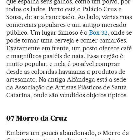
que espalha seus galhos, como um polvo, por
todos os lados. Perto está o Palácio Cruz e
Sousa, de ar afrancesado. Ao lado, várias ruas
comerciais populares e um antigo mercado
público. Um lugar famoso é o
Box 32
, onde se
pode tomar uma cerveja e comer camarões.
Exatamente em frente, um posto oferece café
e magníficos pastéis de nata. Essa região é
muito popular, e nela é possível comprar
desde as coloridas havaianas a produtos de
artesanato. Na antiga Alfândega está a sede
da Associação de Artistas Plásticos de Santa
Catarina, onde são vendidos objetos típicos.
07 Morro da Cruz
Embora um pouco abandonado, o Morro da