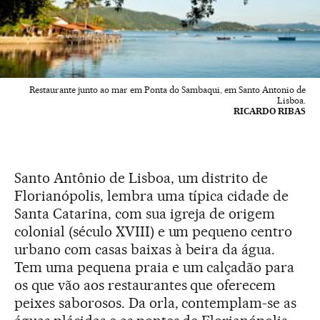
Restaurante junto ao mar em Ponta do Sambaqui, em Santo Antonio de
Lisboa.
RICARDO RIBAS
Santo Antônio de Lisboa, um distrito de
Florianópolis, lembra uma típica cidade de
Santa Catarina, com sua igreja de origem
colonial (século XVIII) e um pequeno centro
urbano com casas baixas à beira da água.
Tem uma pequena praia e um calçadão para
os que vão aos restaurantes que oferecem
peixes saborosos. Da orla, contemplam-se as