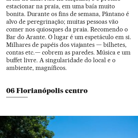
estacionar na praia, em uma baía muito
bonita. Durante os fins de semana, Pântano é
alvo de peregrinação; muitas pessoas vão
comer nos quiosques da praia. Recomendo o
Bar do Arante. O lugar é um espetáculo em si.
Milhares de papéis dos viajantes — bilhetes,
contas etc.— cobrem as paredes. Música e um
buffet livre. A singularidade do local e o
ambiente, magníficos.
06 Florianópolis centro