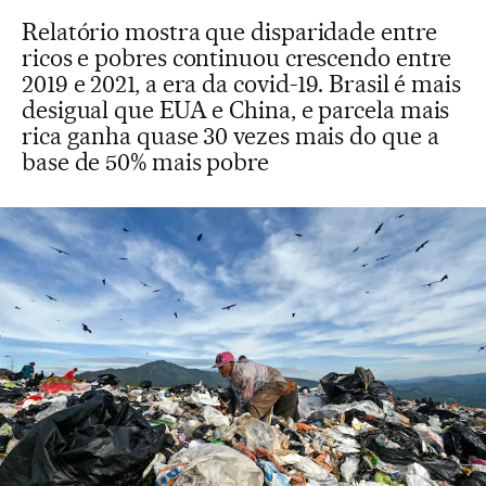
Relatório mostra que disparidade entre
ricos e pobres continuou crescendo entre
2019 e 2021, a era da covid-19. Brasil é mais
desigual que EUA e China, e parcela mais
rica ganha quase 30 vezes mais do que a
base de 50% mais pobre