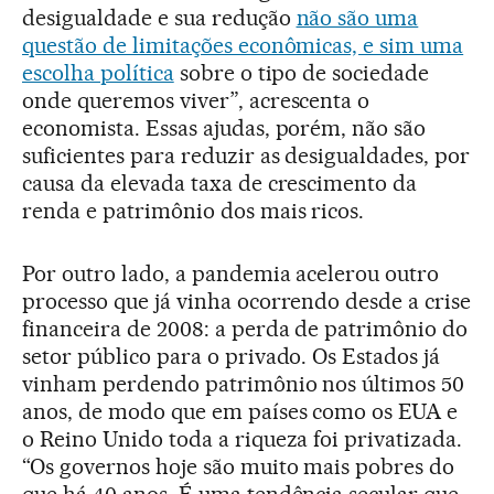
desigualdade e sua redução
não são uma
questão de limitações econômicas, e sim uma
escolha política
sobre o tipo de sociedade
onde queremos viver”, acrescenta o
economista. Essas ajudas, porém, não são
suficientes para reduzir as desigualdades, por
causa da elevada taxa de crescimento da
renda e patrimônio dos mais ricos.
Por outro lado, a pandemia acelerou outro
processo que já vinha ocorrendo desde a crise
financeira de 2008: a perda de patrimônio do
setor público para o privado. Os Estados já
vinham perdendo patrimônio nos últimos 50
anos, de modo que em países como os EUA e
o Reino Unido toda a riqueza foi privatizada.
“Os governos hoje são muito mais pobres do