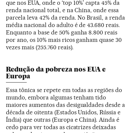
que nos EUA, onde o ‘top 10%’ capta 45% da
renda nacional total, e na China, onde essa
parcela leva 42% da renda. No Brasil, a renda
média nacional do adulto é de 43.680 reais.
Enquanto a base de 50% ganha 8.800 reais
por ano, os 10% mais ricos ganham quase 30
vezes mais (255.760 reais).
Redução da pobreza nos EUA e
Europa
Essa tônica se repete em todas as regiões do
mundo, embora algumas tenham tido
maiores aumentos das desigualdades desde a
década de oitenta (Estados Unidos, Rússia e
Índia) que outras (Europa e China). Ainda é
cedo para ver todas as cicatrizes deixadas