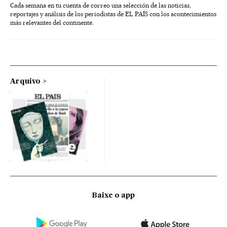
Cada semana en tu cuenta de correo una selección de las noticias,
reportajes y análisis de los periodistas de EL PAÍS con los acontecimientos
más relevantes del continente.
Arquivo
Baixe o app