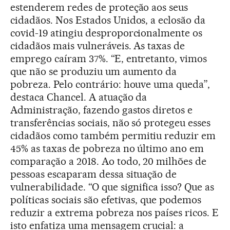
estenderem redes de proteção aos seus
cidadãos. Nos Estados Unidos, a eclosão da
covid-19 atingiu desproporcionalmente os
cidadãos mais vulneráveis. As taxas de
emprego caíram 37%. “E, entretanto, vimos
que não se produziu um aumento da
pobreza. Pelo contrário: houve uma queda”,
destaca Chancel. A atuação da
Administração, fazendo gastos diretos e
transferências sociais, não só protegeu esses
cidadãos como também permitiu reduzir em
45% as taxas de pobreza no último ano em
comparação a 2018. Ao todo, 20 milhões de
pessoas escaparam dessa situação de
vulnerabilidade. “O que significa isso? Que as
políticas sociais são efetivas, que podemos
reduzir a extrema pobreza nos países ricos. E
isto enfatiza uma mensagem crucial: a