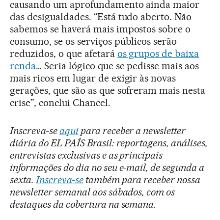
causando um aprofundamento ainda maior
das desigualdades. “Está tudo aberto. Não
sabemos se haverá mais impostos sobre o
consumo, se os serviços públicos serão
reduzidos, o que afetará
os grupos de baixa
renda
… Seria lógico que se pedisse mais aos
mais ricos em lugar de exigir às novas
gerações, que são as que sofreram mais nesta
crise”, conclui Chancel.
Inscreva-se
aqui
para receber a newsletter
diária do EL PAÍS Brasil: reportagens, análises,
entrevistas exclusivas e as principais
informações do dia no seu e-mail, de segunda a
sexta.
Inscreva-se
também para receber nossa
newsletter semanal aos sábados, com os
destaques da cobertura na semana.