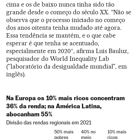
cima e os de baixo nunca tinha sido tão
grande desde o começo do século XX. “Não se
observa que o processo iniciado no começo
dos anos oitenta tenha mudado até agora.
Essa tendência se mantém, e o que cabe
esperar é que tenha se acentuado,
especialmente em 2020″, afirma Luis Bauluz,
pesquisador do World Inequality Lab
(”laboratório da desigualdade mundial”, em
inglês).