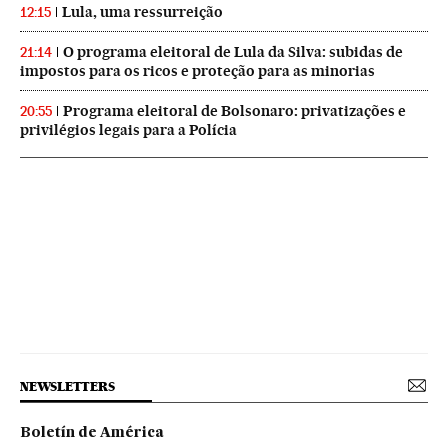
Lula, uma ressurreição
12:15
O programa eleitoral de Lula da Silva: subidas de
21:14
impostos para os ricos e proteção para as minorias
Programa eleitoral de Bolsonaro: privatizações e
20:55
privilégios legais para a Polícia
NEWSLETTERS
Boletín de América