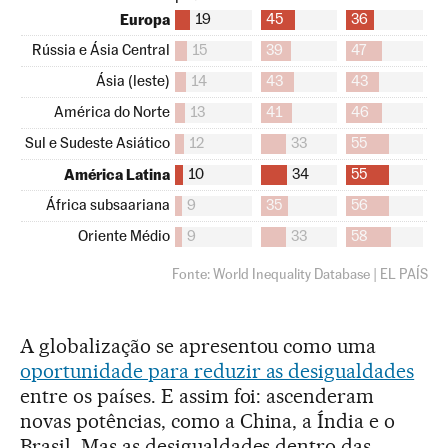
A globalização se apresentou como uma
oportunidade para reduzir as desigualdades
entre os países. E assim foi: ascenderam
novas potências, como a China, a Índia e o
Brasil. Mas as desigualdades dentro das