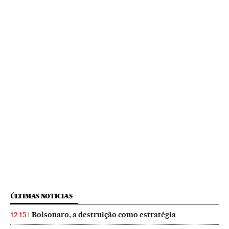
ÚLTIMAS NOTICIAS
Bolsonaro, a destruição como estratégia
12:15