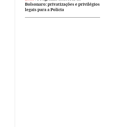
Bolsonaro: privatizações e privilégios
legais para a Polícia