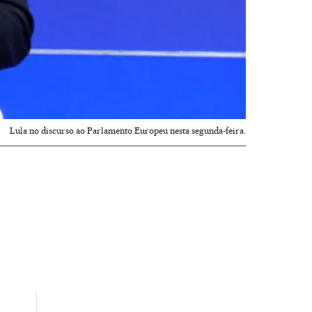
Lula no discurso ao Parlamento Europeu nesta segunda-feira.