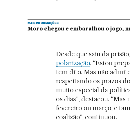
MAIS INFORMAÇÕES
Moro chegou e embaralhou o jogo, m
Desde que saiu da prisão
polarização
. “Estou prep
tem dito. Mas não admite
respeitando os prazos 
muito especial da polític
os dias”, destacou. “Mas
fevereiro ou março, e t
coalizão”, continuou.