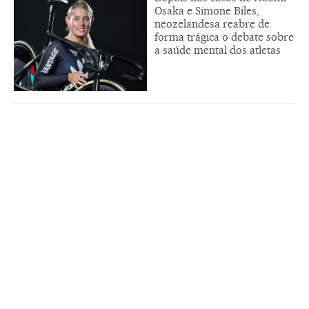
Osaka e Simone Biles,
neozelandesa reabre de
forma trágica o debate sobre
a saúde mental dos atletas