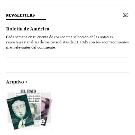
NEWSLETTERS
Boletín de América
Cada semana en tu cuenta de correo una selección de las noticias,
reportajes y análisis de los periodistas de EL PAÍS con los acontecimientos
más relevantes del continente.
Arquivo