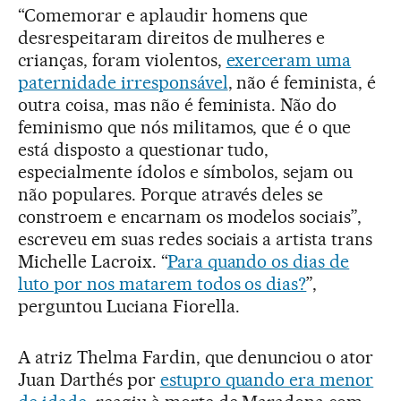
“Comemorar e aplaudir homens que
desrespeitaram direitos de mulheres e
crianças, foram violentos,
exerceram uma
paternidade irresponsável
, não é feminista, é
outra coisa, mas não é feminista. Não do
feminismo que nós militamos, que é o que
está disposto a questionar tudo,
especialmente ídolos e símbolos, sejam ou
não populares. Porque através deles se
constroem e encarnam os modelos sociais”,
escreveu em suas redes sociais a artista trans
Michelle Lacroix. “
Para quando os dias de
luto por nos matarem todos os dias?
”,
perguntou Luciana Fiorella.
A atriz Thelma Fardin, que denunciou o ator
Juan Darthés por
estupro quando era menor