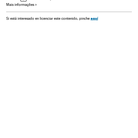
Mais informações
aquí
Si está interesado en licenciar este contenido, pinche