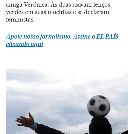
amiga Verónica. As duas usavam lenços
verdes em suas mochilas e se declaram
feministas.
Apoie nosso jornalismo. Assine o EL PAÍS
clicando aqui