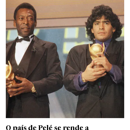
O país de Pelé se rende a