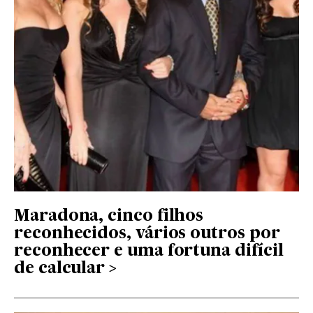
Maradona, cinco filhos
reconhecidos, vários outros por
reconhecer e uma fortuna difícil
de calcular