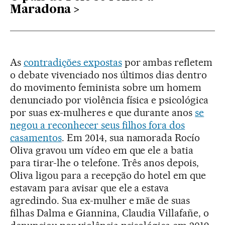
Maradona
As
contradições expostas
por ambas refletem
o debate vivenciado nos últimos dias dentro
do movimento feminista sobre um homem
denunciado por violência física e psicológica
por suas ex-mulheres e que durante anos
se
negou a reconhecer seus filhos fora dos
casamentos
. Em 2014, sua namorada Rocío
Oliva gravou um vídeo em que ele a batia
para tirar-lhe o telefone. Três anos depois,
Oliva ligou para a recepção do hotel em que
estavam para avisar que ele a estava
agredindo. Sua ex-mulher e mãe de suas
filhas Dalma e Giannina, Claudia Villafañe, o