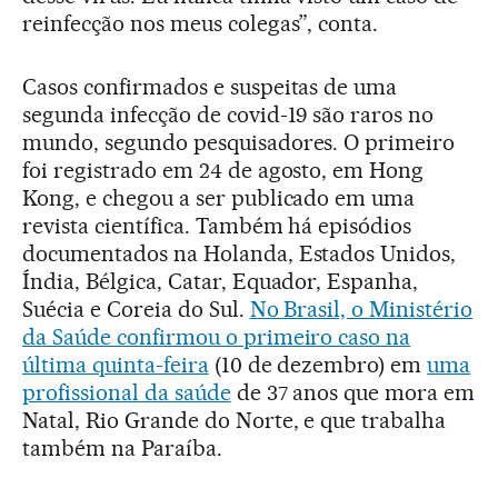
reinfecção nos meus colegas”, conta.
Casos confirmados e suspeitas de uma
segunda infecção de covid-19 são raros no
mundo, segundo pesquisadores. O primeiro
foi registrado em 24 de agosto, em Hong
Kong, e chegou a ser publicado em uma
revista científica. Também há episódios
documentados na Holanda, Estados Unidos,
Índia, Bélgica, Catar, Equador, Espanha,
Suécia e Coreia do Sul.
No Brasil, o Ministério
da Saúde confirmou o primeiro caso na
última quinta-feira
(10 de dezembro) em
uma
profissional da saúde
de 37 anos que mora em
Natal, Rio Grande do Norte, e que trabalha
também na Paraíba.