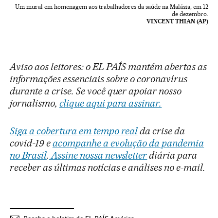
Um mural em homenagem aos trabalhadores da saúde na Malásia, em 12
de dezembro.
VINCENT THIAN (AP)
Aviso aos leitores: o EL PAÍS mantém abertas as
informações essenciais sobre o coronavírus
durante a crise. Se você quer apoiar nosso
jornalismo,
clique aqui para assinar.
Siga a cobertura em tempo real
da crise da
covid-19 e
acompanhe a evolução da pandemia
no Brasil
.
Assine nossa newsletter
diária para
receber as últimas notícias e análises no e-mail.