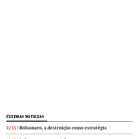
ÚLTIMAS NOTICIAS
Bolsonaro, a destruição como estratégia
12:15