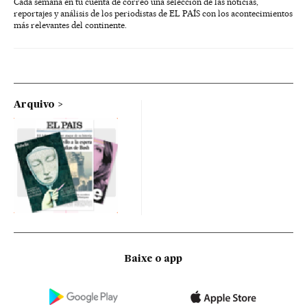
Cada semana en tu cuenta de correo una selección de las noticias,
reportajes y análisis de los periodistas de EL PAÍS con los acontecimientos
más relevantes del continente.
Arquivo
Baixe o app