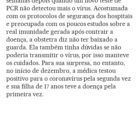
semanas depois quando um novo teste de
PCR não detectou mais o vírus. Acostumada
com os protocolos de segurança dos hospitais
e preocupada com os poucos estudos sobre a
real imunidade gerada após contrair a
doença, a obstetra diz não ter baixado a
guarda. Ela também tinha dúvidas se não
poderia transmitir o vírus, por isso manteve
os cuidados. Para sua surpresa, no entanto,
no início de dezembro, a médica testou
positivo para o coronavírus pela segunda vez
e sua filha de 17 anos teve a doença pela
primeira vez.