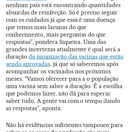
nenhum país está encontrando quantidades
absurdas de reinfecção. Só é preciso seguir
com os cuidados já que essa é uma doença
que temos mais lacunas do que
conhecimento, mais perguntas do que
respostas”, pondera Siqueira. Uma das
grandes incertezas atualmente é qual será a
duração
da imunização das vacinas que estão
sendo aprovadas
, já que só saberemos após
acompanhar os vacinados nos próximos
meses. “Vamos oferecer para a o população
uma vacina sem saber a duração. É a escolha
que podemos fazer, não dá para esperar
saber tudo. A gente vai com o tempo dando
as respostas”, aponta.
Não há evidências suficientes tampouco para