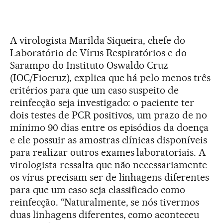
A virologista Marilda Siqueira, chefe do
Laboratório de Vírus Respiratórios e do
Sarampo do Instituto Oswaldo Cruz
(IOC/Fiocruz), explica que há pelo menos três
critérios para que um caso suspeito de
reinfecção seja investigado: o paciente ter
dois testes de PCR positivos, um prazo de no
mínimo 90 dias entre os episódios da doença
e ele possuir as amostras clínicas disponíveis
para realizar outros exames laboratoriais. A
virologista ressalta que não necessariamente
os vírus precisam ser de linhagens diferentes
para que um caso seja classificado como
reinfecção. “Naturalmente, se nós tivermos
duas linhagens diferentes, como aconteceu