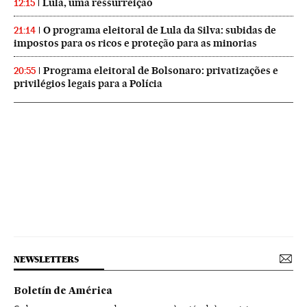
Lula, uma ressurreição
12:15
O programa eleitoral de Lula da Silva: subidas de
21:14
impostos para os ricos e proteção para as minorias
Programa eleitoral de Bolsonaro: privatizações e
20:55
privilégios legais para a Polícia
NEWSLETTERS
Boletín de América