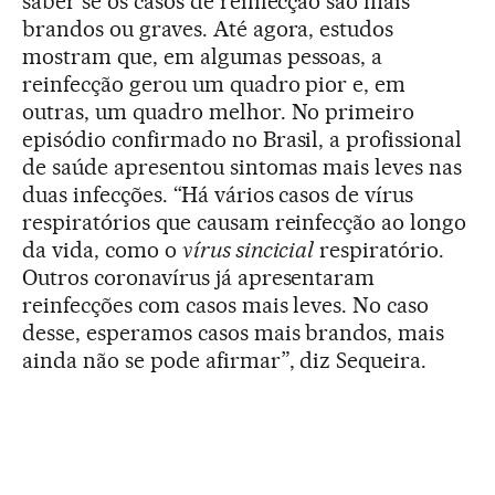
saber se os casos de reinfecção são mais
brandos ou graves. Até agora, estudos
mostram que, em algumas pessoas, a
reinfecção gerou um quadro pior e, em
outras, um quadro melhor. No primeiro
episódio confirmado no Brasil, a profissional
de saúde apresentou sintomas mais leves nas
duas infecções. “Há vários casos de vírus
respiratórios que causam reinfecção ao longo
da vida, como o
vírus sincicial
respiratório.
Outros coronavírus já apresentaram
reinfecções com casos mais leves. No caso
desse, esperamos casos mais brandos, mais
ainda não se pode afirmar”, diz Sequeira.