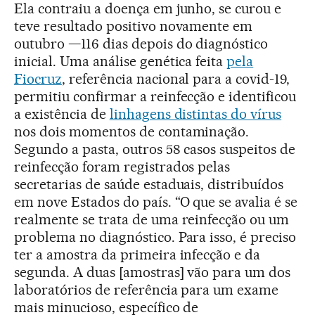
Ela contraiu a doença em junho, se curou e
teve resultado positivo novamente em
outubro —116 dias depois do diagnóstico
inicial. Uma análise genética feita
pela
Fiocruz
, referência nacional para a covid-19,
permitiu confirmar a reinfecção e identificou
a existência de
linhagens distintas do vírus
nos dois momentos de contaminação.
Segundo a pasta, outros 58 casos suspeitos de
reinfecção foram registrados pelas
secretarias de saúde estaduais, distribuídos
em nove Estados do país. “O que se avalia é se
realmente se trata de uma reinfecção ou um
problema no diagnóstico. Para isso, é preciso
ter a amostra da primeira infecção e da
segunda. A duas [amostras] vão para um dos
laboratórios de referência para um exame
mais minucioso, específico de