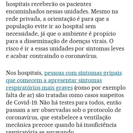
hospitais receberão os pacientes
encaminhados nessas unidades. Mesmo na
rede privada, a orientação é para que a
população evite ir ao hospital sem
necessidade, já que o ambiente é propício
para a disseminação de doenças virais. O
risco é ir a essas unidades por sintomas leves
e acabar contraindo o coronavírus.
Nos hospitais,
pessoas com sintomas gripais
que comecem a apresentar sintomas
respiratórios mais graves
(como por exemplo
falta de ar) são tratadas como casos suspeitos
de Covid-19. Não há testes para todos, então
passam a ser observadas sob o protocolo de
coronavírus, que estabelece a ventilação
mecânica precoce quando há insuficiência
respiratória se agravando.