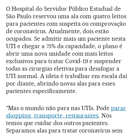
O Hospital do Servidor Público Estadual de
São Paulo reservou uma ala com quatro leitos
para pacientes com suspeita ou comprovação
de coronavírus. Atualmente, dois estão
ocupados. Se admitir mais um paciente nesta
UTI e chegar a 75% da capacidade, o plano é
abrir uma nova unidade com mais leitos
exclusivos para tratar Covid-19 e suspender
todas as cirurgias eletivas para desafogar a
UTI normal. A ideia é trabalhar em escala daí
por diante, abrindo novas alas para esses
pacientes especificamente.
“Mas o mundo não para nas UTIs. Pode
parar
shopping, transporte, restaurantes
. Nós
temos que cuidar dos outros pacientes.
Separamos alas para tratar coronavírus sem