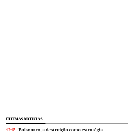
ÚLTIMAS NOTICIAS
Bolsonaro, a destruição como estratégia
12:15