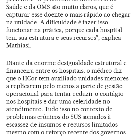
Saúde e da OMS são muito claros, que é
capturar esse doente o mais rápido ao chegar
na unidade. A dificuldade é fazer isso
funcionar na prática, porque cada hospital
tem sua estrutura e seus recursos”, explica
Mathiasi.
Diante da enorme desigualdade estrutural e
financeira entre os hospitais, o médico diz
que o HCor tem auxiliado unidades menores
a replicarem pelo menos a parte de gestão
operacional para tentar reduzir o contágio
nos hospitais e dar uma celeridade no
atendimento. Tudo isso no contexto de
problemas crônicos do SUS somados à
escassez de insumos e recursos limitados
mesmo com o reforço recente dos governos.