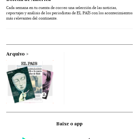
Cada semana en tu cuenta de correo una selección de las noticias,
reportajes y análisis de los periodistas de EL PAÍS con los acontecimientos
más relevantes del continente.
Arquivo
Baixe o app