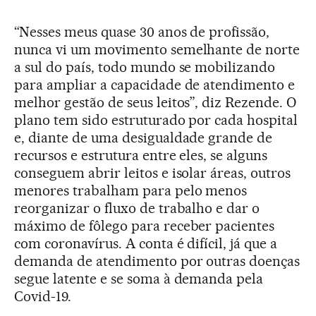
“Nesses meus quase 30 anos de profissão,
nunca vi um movimento semelhante de norte
a sul do país, todo mundo se mobilizando
para ampliar a capacidade de atendimento e
melhor gestão de seus leitos”, diz Rezende. O
plano tem sido estruturado por cada hospital
e, diante de uma desigualdade grande de
recursos e estrutura entre eles, se alguns
conseguem abrir leitos e isolar áreas, outros
menores trabalham para pelo menos
reorganizar o fluxo de trabalho e dar o
máximo de fôlego para receber pacientes
com coronavírus. A conta é difícil, já que a
demanda de atendimento por outras doenças
segue latente e se soma à demanda pela
Covid-19.