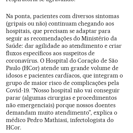
Na ponta, pacientes com diversos sintomas
(gripais ou não) continuam chegando aos
hospitais, que precisam se adaptar para
seguir as recomendações do Ministério da
Saúde: dar agilidade ao atendimento e criar
fluxos específicos aos suspeitos de
coronavírus. O Hospital do Coração de São
Paulo (HCor) atende um grande volume de
idosos e pacientes cardíacos, que integram o
grupo de maior risco de complicações pela
Covid-19. “Nosso hospital não vai conseguir
parar (algumas cirurgias e procedimentos
não emergenciais) porque nossos doentes
demandam muito atendimento”, explica o
médico Pedro Mathiasi, infectologista do
HCor.