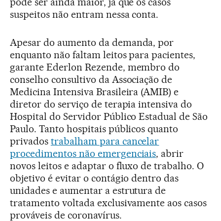
pode ser ainda maior, já que os casos
suspeitos não entram nessa conta.
Apesar do aumento da demanda, por
enquanto não faltam leitos para pacientes,
garante Ederlon Rezende, membro do
conselho consultivo da Associação de
Medicina Intensiva Brasileira (AMIB) e
diretor do serviço de terapia intensiva do
Hospital do Servidor Público Estadual de São
Paulo. Tanto hospitais públicos quanto
privados
trabalham para cancelar
procedimentos não emergenciais
, abrir
novos leitos e adaptar o fluxo de trabalho. O
objetivo é evitar o contágio dentro das
unidades e aumentar a estrutura de
tratamento voltada exclusivamente aos casos
prováveis de coronavírus.