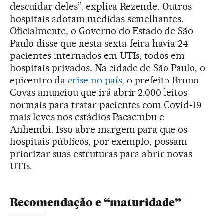
descuidar deles”, explica Rezende. Outros
hospitais adotam medidas semelhantes.
Oficialmente, o Governo do Estado de São
Paulo disse que nesta sexta-feira havia 24
pacientes internados em UTIs, todos em
hospitais privados. Na cidade de São Paulo, o
epicentro da
crise no país
, o prefeito Bruno
Covas anunciou que irá abrir 2.000 leitos
normais para tratar pacientes com Covid-19
mais leves nos estádios Pacaembu e
Anhembi. Isso abre margem para que os
hospitais públicos, por exemplo, possam
priorizar suas estruturas para abrir novas
UTIs.
Recomendação e “maturidade”