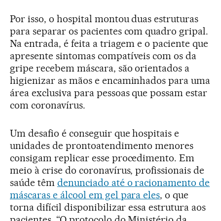
Por isso, o hospital montou duas estruturas
para separar os pacientes com quadro gripal.
Na entrada, é feita a triagem e o paciente que
apresente sintomas compatíveis com os da
gripe recebem máscara, são orientados a
higienizar as mãos e encaminhados para uma
área exclusiva para pessoas que possam estar
com coronavírus.
Um desafio é conseguir que hospitais e
unidades de prontoatendimento menores
consigam replicar esse procedimento. Em
meio à crise do coronavírus, profissionais de
saúde têm
denunciado até o racionamento de
máscaras e álcool em gel para eles
, o que
torna difícil disponibilizar essa estrutura aos
pacientes. “O protocolo do Ministério da