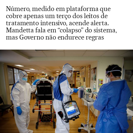
Número, medido em plataforma que
cobre apenas um terço dos leitos de
tratamento intensivo, acende alerta.
Mandetta fala em “colapso” do sistema,
mas Governo não endurece regras