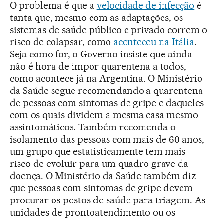
O problema é que a
velocidade de infecção
é
tanta que, mesmo com as adaptações, os
sistemas de saúde público e privado correm o
risco de colapsar, como
aconteceu na Itália
.
Seja como for, o Governo insiste que ainda
não é hora de impor quarentena a todos,
como acontece já na Argentina. O Ministério
da Saúde segue recomendando a quarentena
de pessoas com sintomas de gripe e daqueles
com os quais dividem a mesma casa mesmo
assintomáticos. Também recomenda o
isolamento das pessoas com mais de 60 anos,
um grupo que estatisticamente tem mais
risco de evoluir para um quadro grave da
doença. O Ministério da Saúde também diz
que pessoas com sintomas de gripe devem
procurar os postos de saúde para triagem. As
unidades de prontoatendimento ou os