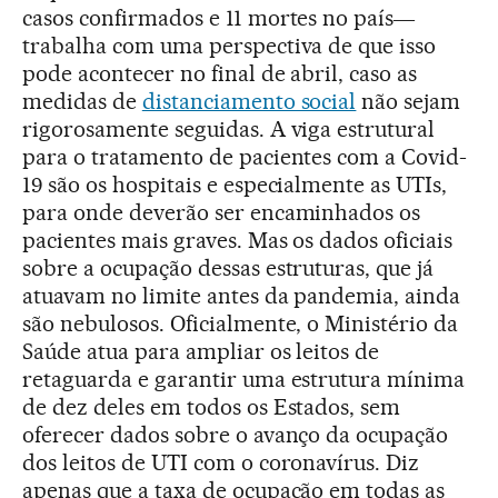
casos confirmados e 11 mortes no país―
trabalha com uma perspectiva de que isso
pode acontecer no final de abril, caso as
medidas de
distanciamento social
não sejam
rigorosamente seguidas. A viga estrutural
para o tratamento de pacientes com a Covid-
19 são os hospitais e especialmente as UTIs,
para onde deverão ser encaminhados os
pacientes mais graves. Mas os dados oficiais
sobre a ocupação dessas estruturas, que já
atuavam no limite antes da pandemia, ainda
são nebulosos. Oficialmente, o Ministério da
Saúde atua para ampliar os leitos de
retaguarda e garantir uma estrutura mínima
de dez deles em todos os Estados, sem
oferecer dados sobre o avanço da ocupação
dos leitos de UTI com o coronavírus. Diz
apenas que a taxa de ocupação em todas as