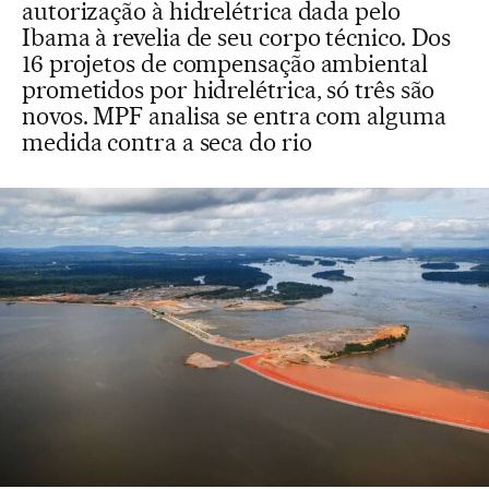
autorização à hidrelétrica dada pelo
Ibama à revelia de seu corpo técnico. Dos
16 projetos de compensação ambiental
prometidos por hidrelétrica, só três são
novos. MPF analisa se entra com alguma
medida contra a seca do rio