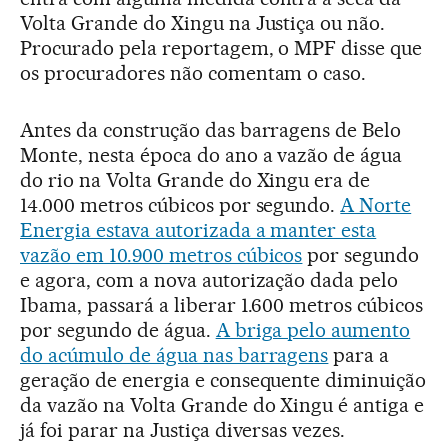
Volta Grande do Xingu na Justiça ou não.
Procurado pela reportagem, o MPF disse que
os procuradores não comentam o caso.
Antes da construção das barragens de Belo
Monte, nesta época do ano a vazão de água
do rio na Volta Grande do Xingu era de
14.000 metros cúbicos por segundo.
A Norte
Energia estava autorizada a manter esta
vazão em 10.900 metros cúbicos
por segundo
e agora, com a nova autorização dada pelo
Ibama, passará a liberar 1.600 metros cúbicos
por segundo de água.
A briga pelo aumento
do acúmulo de água nas barragens
para a
geração de energia e consequente diminuição
da vazão na Volta Grande do Xingu é antiga e
já foi parar na Justiça diversas vezes.