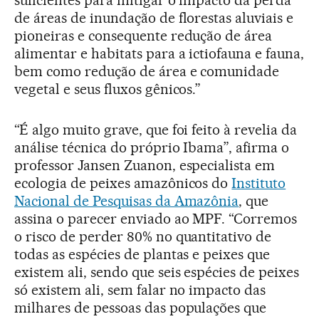
de áreas de inundação de florestas aluviais e
pioneiras e consequente redução de área
alimentar e habitats para a ictiofauna e fauna,
bem como redução de área e comunidade
vegetal e seus fluxos gênicos.”
“É algo muito grave, que foi feito à revelia da
análise técnica do próprio Ibama”, afirma o
professor Jansen Zuanon, especialista em
ecologia de peixes amazônicos do
Instituto
Nacional de Pesquisas da Amazônia
, que
assina o parecer enviado ao MPF. “Corremos
o risco de perder 80% no quantitativo de
todas as espécies de plantas e peixes que
existem ali, sendo que seis espécies de peixes
só existem ali, sem falar no impacto das
milhares de pessoas das populações que