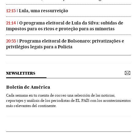
Lula, uma ressurreição
12:15
O programa eleitoral de Lula da Silva: subidas de
21:14
impostos para os ricos e proteção para as minorias
Programa eleitoral de Bolsonaro: privatizações e
20:55
privilégios legais para a Polícia
NEWSLETTERS
Boletín de América
Cada semana en tu cuenta de correo una selección de las noticias,
reportajes y análisis de los periodistas de EL PAÍS con los acontecimientos
más relevantes del continente.