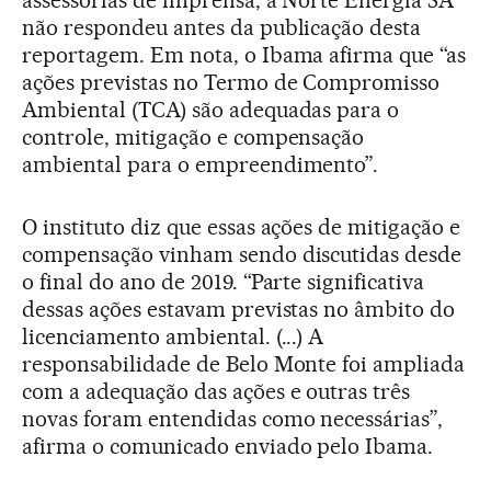
não respondeu antes da publicação desta
reportagem. Em nota, o Ibama afirma que “as
ações previstas no Termo de Compromisso
Ambiental (TCA) são adequadas para o
controle, mitigação e compensação
ambiental para o empreendimento”.
O instituto diz que essas ações de mitigação e
compensação vinham sendo discutidas desde
o final do ano de 2019. “Parte significativa
dessas ações estavam previstas no âmbito do
licenciamento ambiental. (...) A
responsabilidade de Belo Monte foi ampliada
com a adequação das ações e outras três
novas foram entendidas como necessárias”,
afirma o comunicado enviado pelo Ibama.