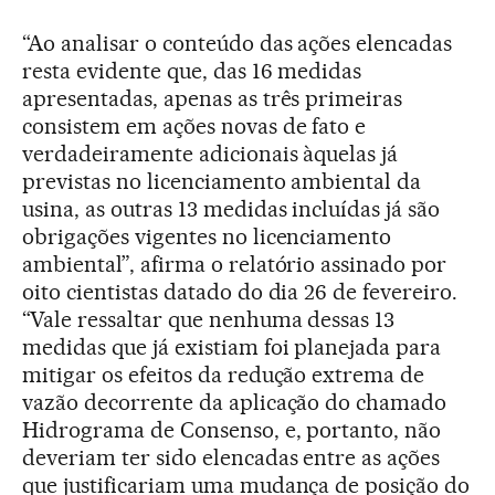
“Ao analisar o conteúdo das ações elencadas
resta evidente que, das 16 medidas
apresentadas, apenas as três primeiras
consistem em ações novas de fato e
verdadeiramente adicionais àquelas já
previstas no licenciamento ambiental da
usina, as outras 13 medidas incluídas já são
obrigações vigentes no licenciamento
ambiental”, afirma o relatório assinado por
oito cientistas datado do dia 26 de fevereiro.
“Vale ressaltar que nenhuma dessas 13
medidas que já existiam foi planejada para
mitigar os efeitos da redução extrema de
vazão decorrente da aplicação do chamado
Hidrograma de Consenso, e, portanto, não
deveriam ter sido elencadas entre as ações
que justificariam uma mudança de posição do