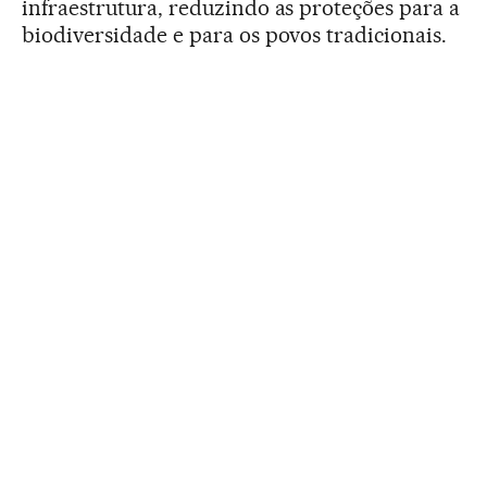
infraestrutura, reduzindo as proteções para a
biodiversidade e para os povos tradicionais.