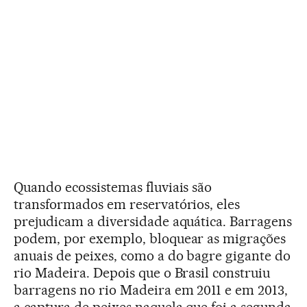
Quando ecossistemas fluviais são
transformados em reservatórios, eles
prejudicam a diversidade aquática. Barragens
podem, por exemplo, bloquear as migrações
anuais de peixes, como a do bagre gigante do
rio Madeira. Depois que o Brasil construiu
barragens no rio Madeira em 2011 e em 2013,