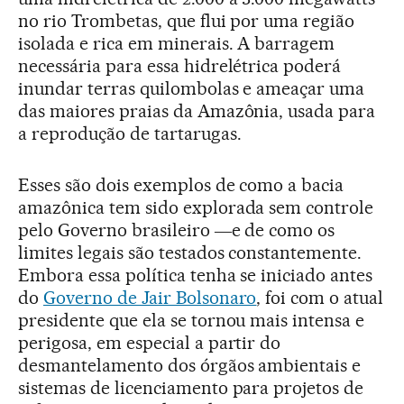
no rio Trombetas, que flui por uma região
isolada e rica em minerais. A barragem
necessária para essa hidrelétrica poderá
inundar terras quilombolas e ameaçar uma
das maiores praias da Amazônia, usada para
a reprodução de tartarugas.
Esses são dois exemplos de como a bacia
amazônica tem sido explorada sem controle
pelo Governo brasileiro ―e de como os
limites legais são testados constantemente.
Embora essa política tenha se iniciado antes
do
Governo de Jair Bolsonaro
, foi com o atual
presidente que ela se tornou mais intensa e
perigosa, em especial a partir do
desmantelamento dos órgãos ambientais e
sistemas de licenciamento para projetos de