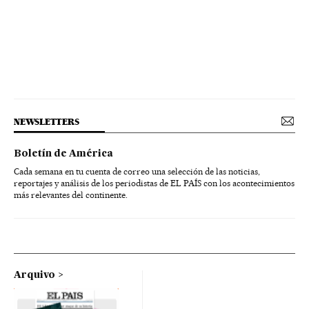
NEWSLETTERS
Boletín de América
Cada semana en tu cuenta de correo una selección de las noticias,
reportajes y análisis de los periodistas de EL PAÍS con los acontecimientos
más relevantes del continente.
Arquivo