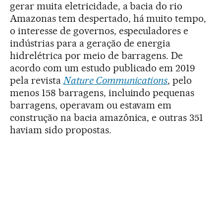
gerar muita eletricidade, a bacia do rio
Amazonas tem despertado, há muito tempo,
o interesse de governos, especuladores e
indústrias para a geração de energia
hidrelétrica por meio de barragens. De
acordo com um estudo publicado em 2019
pela revista
Nature Communications
, pelo
menos 158 barragens, incluindo pequenas
barragens, operavam ou estavam em
construção na bacia amazônica, e outras 351
haviam sido propostas.