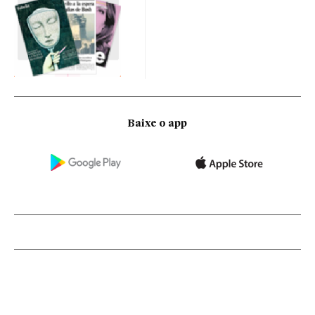
Baixe o app