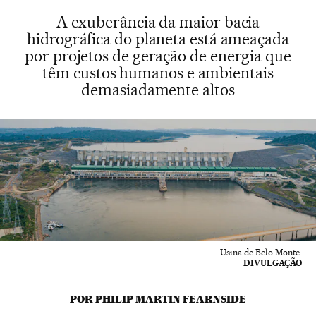
A exuberância da maior bacia
hidrográfica do planeta está ameaçada
por projetos de geração de energia que
têm custos humanos e ambientais
demasiadamente altos
Usina de Belo Monte.
DIVULGAÇÃO
POR PHILIP MARTIN FEARNSIDE