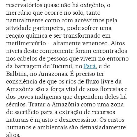
reservatórios quase não há oxigênio, o
mercúrio que ocorre no solo, tanto
naturalmente como com acréscimos pela
atividade garimpeira, pode sofrer uma
reação química e ser transformado em
metilmercúrio ―altamente venenoso. Altos
níveis deste componente foram encontrados
nos cabelos de pessoas que vivem no entorno
da barragem de Tucuruí, no
Pará
, e de
Balbina, no Amazonas. É preciso ter
consciência de que os rios de fluxo livre da
Amazônia são a força vital de suas florestas e
dos povos indígenas que dependem deles há
séculos. Tratar a Amazônia como uma zona
de sacrifício para a extração de recursos
naturais é injusto e desnecessário. Os custos
humanos e ambientais são demasiadamente
altos.