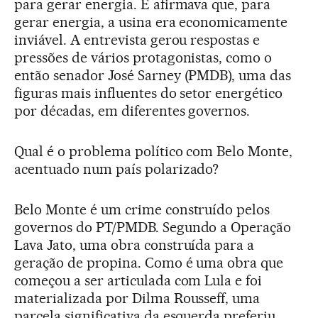
para gerar energia. E afirmava que, para
gerar energia, a usina era economicamente
inviável. A entrevista gerou respostas e
pressões de vários protagonistas, como o
então senador José Sarney (PMDB), uma das
figuras mais influentes do setor energético
por décadas, em diferentes governos.
Qual é o problema político com Belo Monte,
acentuado num país polarizado?
Belo Monte é um crime construído pelos
governos do PT/PMDB. Segundo a Operação
Lava Jato, uma obra construída para a
geração de propina. Como é uma obra que
começou a ser articulada com Lula e foi
materializada por Dilma Rousseff, uma
parcela significativa da esquerda preferiu