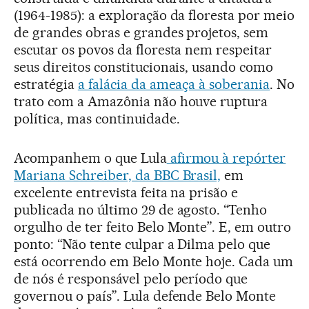
(1964-1985): a exploração da floresta por meio
de grandes obras e grandes projetos, sem
escutar os povos da floresta nem respeitar
seus direitos constitucionais, usando como
estratégia
a falácia da ameaça à soberania
. No
trato com a Amazônia não houve ruptura
política, mas continuidade.
Acompanhem o que Lula
afirmou à repórter
Mariana Schreiber, da BBC Brasil,
em
excelente entrevista feita na prisão e
publicada no último 29 de agosto. “Tenho
orgulho de ter feito Belo Monte”. E, em outro
ponto: “Não tente culpar a Dilma pelo que
está ocorrendo em Belo Monte hoje. Cada um
de nós é responsável pelo período que
governou o país”. Lula defende Belo Monte