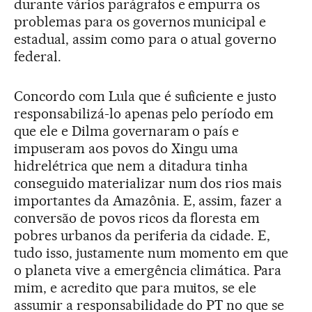
durante vários parágrafos e empurra os
problemas para os governos municipal e
estadual, assim como para o atual governo
federal.
Concordo com Lula que é suficiente e justo
responsabilizá-lo apenas pelo período em
que ele e Dilma governaram o país e
impuseram aos povos do Xingu uma
hidrelétrica que nem a ditadura tinha
conseguido materializar num dos rios mais
importantes da Amazônia. E, assim, fazer a
conversão de povos ricos da floresta em
pobres urbanos da periferia da cidade. E,
tudo isso, justamente num momento em que
o planeta vive a emergência climática. Para
mim, e acredito que para muitos, se ele
assumir a responsabilidade do PT no que se