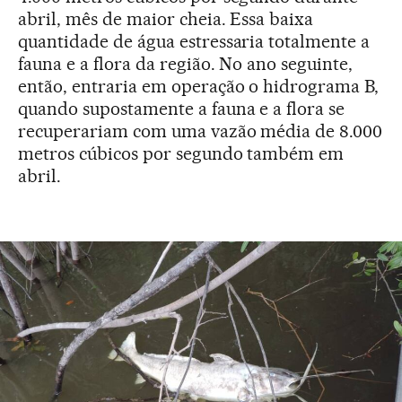
abril, mês de maior cheia. Essa baixa
quantidade de água estressaria totalmente a
fauna e a flora da região. No ano seguinte,
então, entraria em operação o hidrograma B,
quando supostamente a fauna e a flora se
recuperariam com uma vazão média de 8.000
metros cúbicos por segundo também em
abril.