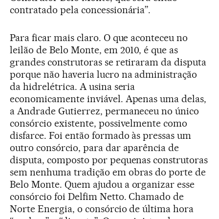
contratado pela concessionária”.
Para ficar mais claro. O que aconteceu no
leilão de Belo Monte, em 2010, é que as
grandes construtoras se retiraram da disputa
porque não haveria lucro na administração
da hidrelétrica. A usina seria
economicamente inviável. Apenas uma delas,
a Andrade Gutierrez, permaneceu no único
consórcio existente, possivelmente como
disfarce. Foi então formado às pressas um
outro consórcio, para dar aparência de
disputa, composto por pequenas construtoras
sem nenhuma tradição em obras do porte de
Belo Monte. Quem ajudou a organizar esse
consórcio foi Delfim Netto. Chamado de
Norte Energia, o consórcio de última hora