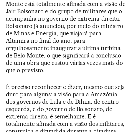
Monte está totalmente afinada com a visão de
Jair Bolsonaro e do grupo de militares que o
acompanha no governo de extrema-direita.
Bolsonaro já anunciou, por meio do ministro
de Minas e Energia, que viajará para
Altamira no final do ano, para
orgulhosamente inaugurar a última turbina
de Belo Monte, o que significará a conclusão
de uma obra que custou várias vezes mais do
que o previsto.
É preciso reconhecer e dizer, mesmo que seja
duro para alguns: a visão para a Amazônia
dos governos de Lula e de Dilma, de centro-
esquerda, e do governo de Bolsonaro, de
extrema direita, é semelhante. E é
totalmente afinada com a visão dos militares,
construída e difundida durante a ditadura