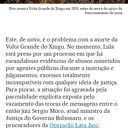
Foto mostra Volta Grande do Xingu em 2015, antes da seca e do início do
funcionamento da usina
Este, de novo, é o problema com a morte da
Volta Grande do Xingu. No momento, Lula
está preso por um processo em que há
escandalosas evidências de abusos cometidos
por agentes públicos durante a instrução e
julgamentos, excessos totalmente
incompatíveis com qualquer ideia de justiça.
Para piorar, a situação foi agravada pela
parcialidade explícita exposta pelo
vazamento das trocas de mensagens entre o
então juiz Sergio Moro, atual ministro da
Justiça do Governo Bolsonaro, e os
procuradores da
Operação Lava Jato,