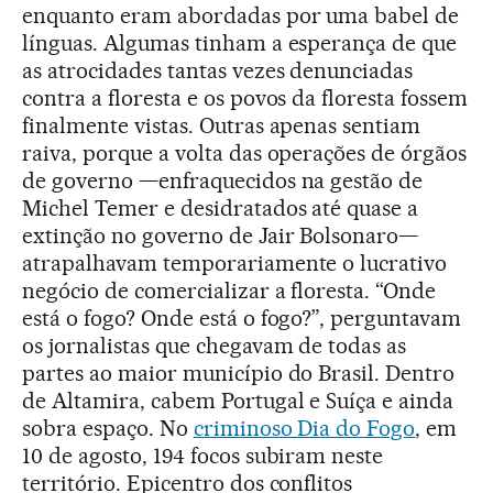
enquanto eram abordadas por uma babel de
línguas. Algumas tinham a esperança de que
as atrocidades tantas vezes denunciadas
contra a floresta e os povos da floresta fossem
finalmente vistas. Outras apenas sentiam
raiva, porque a volta das operações de órgãos
de governo —enfraquecidos na gestão de
Michel Temer e desidratados até quase a
extinção no governo de Jair Bolsonaro—
atrapalhavam temporariamente o lucrativo
negócio de comercializar a floresta. “Onde
está o fogo? Onde está o fogo?”, perguntavam
os jornalistas que chegavam de todas as
partes ao maior município do Brasil. Dentro
de Altamira, cabem Portugal e Suíça e ainda
sobra espaço. No
criminoso Dia do Fogo
, em
10 de agosto, 194 focos subiram neste
território. Epicentro dos conflitos