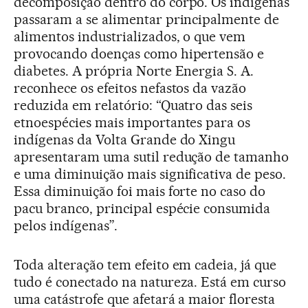
decomposição dentro do corpo. Os indígenas
passaram a se alimentar principalmente de
alimentos industrializados, o que vem
provocando doenças como hipertensão e
diabetes. A própria Norte Energia S. A.
reconhece os efeitos nefastos da vazão
reduzida em relatório: “Quatro das seis
etnoespécies mais importantes para os
indígenas da Volta Grande do Xingu
apresentaram uma sutil redução de tamanho
e uma diminuição mais significativa de peso.
Essa diminuição foi mais forte no caso do
pacu branco, principal espécie consumida
pelos indígenas”.
Toda alteração tem efeito em cadeia, já que
tudo é conectado na natureza. Está em curso
uma catástrofe que afetará a maior floresta