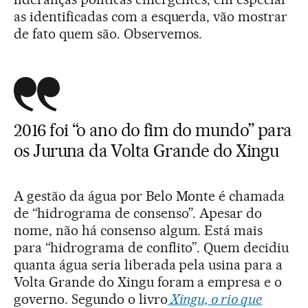
as identificadas com a esquerda, vão mostrar
de fato quem são. Observemos.
2016 foi “o ano do fim do mundo” para
os Juruna da Volta Grande do Xingu
A gestão da água por Belo Monte é chamada
de “hidrograma de consenso”. Apesar do
nome, não há consenso algum. Está mais
para “hidrograma de conflito”. Quem decidiu
quanta água seria liberada pela usina para a
Volta Grande do Xingu foram a empresa e o
governo. Segundo o livro
Xingu, o rio que