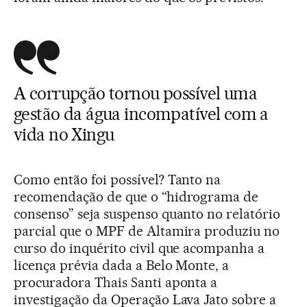
A corrupção tornou possível uma
gestão da água incompatível com a
vida no Xingu
Como então foi possível? Tanto na
recomendação de que o “hidrograma de
consenso” seja suspenso quanto no relatório
parcial que o MPF de Altamira produziu no
curso do inquérito civil que acompanha a
licença prévia dada a Belo Monte, a
procuradora Thais Santi aponta a
investigação da Operação Lava Jato sobre a