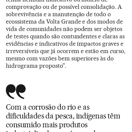
comprovação ou de possível consolidação. A
sobrevivência e a manutenção de todo o
ecossistema da Volta Grande e dos modos de
vida de comunidades não podem ser objetos
de testes quando são contundentes e claras as
evidências e indicativos de impactos graves e
irreversíveis que já ocorrem e estão em curso,
mesmo com vazões bem superiores às do
hidrograma proposto”.
Com a corrosão do rio e as
dificuldades da pesca, indígenas têm
consumido mais produtos