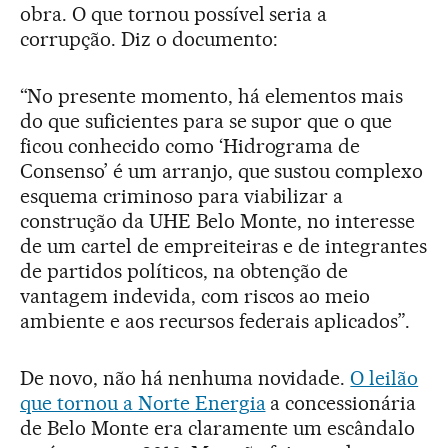
obra. O que tornou possível seria a
corrupção. Diz o documento:
“No presente momento, há elementos mais
do que suficientes para se supor que o que
ficou conhecido como ‘Hidrograma de
Consenso’ é um arranjo, que sustou complexo
esquema criminoso para viabilizar a
construção da UHE Belo Monte, no interesse
de um cartel de empreiteiras e de integrantes
de partidos políticos, na obtenção de
vantagem indevida, com riscos ao meio
ambiente e aos recursos federais aplicados”.
De novo, não há nenhuma novidade.
O leilão
que tornou a Norte Energia
a concessionária
de Belo Monte era claramente um escândalo