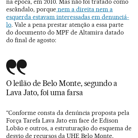
na época, em 2010. Mas não foi tratado como
escândalo, porque
nem a direita nem a
esquerda estavam interessadas em denunciá-
lo
. Vale a pena prestar atenção a essa parte
do documento do MPF de Altamira datado
do final de agosto:
O leilão de Belo Monte, segundo a
Lava Jato, foi uma farsa
“Conforme consta da denúncia proposta pela
Força Tarefa Lava Jato em face de Edison
Lobão e outros, a estruturação do esquema de
desvio de recursos da UHE Belo Monte,