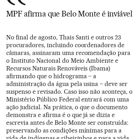
MPF afirma que Belo Monte é inviável
No final de agosto, Thais Santi e outros 23
procuradores, incluindo coordenadores de
câmaras, assinaram uma recomendação para
o Instituto Nacional do Meio Ambiente e
Recursos Naturais Renováveis (Ibama)
afirmando que o hidrograma – a
administração da água pela usina – deve ser
suspenso e revisado. Caso isso não aconteça, o
Ministério Público Federal entrará com uma
ação judicial. Na prática, o que o documento
demonstra e afirma é o que já se dizia e
escrevia antes de Belo Monte ser construída:
preservando as condições mínimas para a
vida de indígenas e ribeirinhos e para a vida