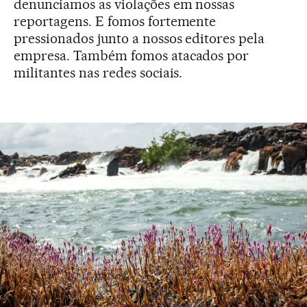
denunciamos as violações em nossas
reportagens. E fomos fortemente
pressionados junto a nossos editores pela
empresa. Também fomos atacados por
militantes nas redes sociais.