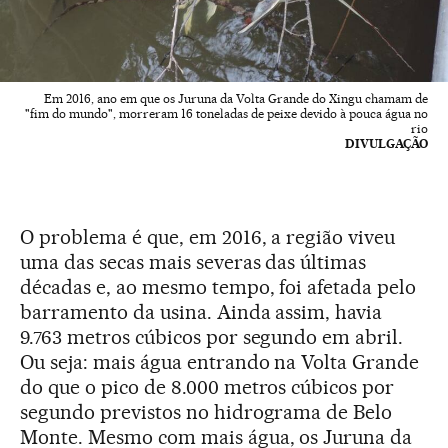
Em 2016, ano em que os Juruna da Volta Grande do Xingu chamam de
"fim do mundo", morreram 16 toneladas de peixe devido à pouca água no
rio
DIVULGAÇÃO
O problema é que, em 2016, a região viveu
uma das secas mais severas das últimas
décadas e, ao mesmo tempo, foi afetada pelo
barramento da usina. Ainda assim, havia
9.763 metros cúbicos por segundo em abril.
Ou seja: mais água entrando na Volta Grande
do que o pico de 8.000 metros cúbicos por
segundo previstos no hidrograma de Belo
Monte. Mesmo com mais água, os Juruna da