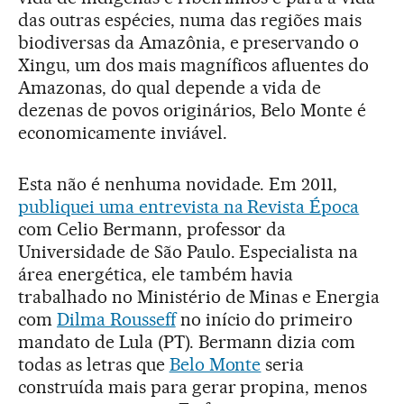
das outras espécies, numa das regiões mais
biodiversas da Amazônia, e preservando o
Xingu, um dos mais magníficos afluentes do
Amazonas, do qual depende a vida de
dezenas de povos originários, Belo Monte é
economicamente inviável.
Esta não é nenhuma novidade. Em 2011,
publiquei uma entrevista na Revista Época
com Celio Bermann, professor da
Universidade de São Paulo. Especialista na
área energética, ele também havia
trabalhado no Ministério de Minas e Energia
com
Dilma Rousseff
no início do primeiro
mandato de Lula (PT). Bermann dizia com
todas as letras que
Belo Monte
seria
construída mais para gerar propina, menos