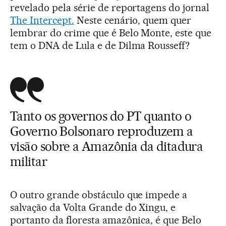
revelado pela série de reportagens do jornal
The Intercept.
Neste cenário, quem quer
lembrar do crime que é Belo Monte, este que
tem o DNA de Lula e de Dilma Rousseff?
Tanto os governos do PT quanto o
Governo Bolsonaro reproduzem a
visão sobre a Amazônia da ditadura
militar
O outro grande obstáculo que impede a
salvação da Volta Grande do Xingu, e
portanto da floresta amazônica, é que Belo