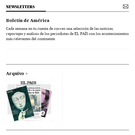
NEWSLETTERS
Boletín de América
Cada semana en tu cuenta de correo una selección de las noticias,
reportajes y análisis de los periodistas de EL PAÍS con los acontecimientos
más relevantes del continente.
Arquivo