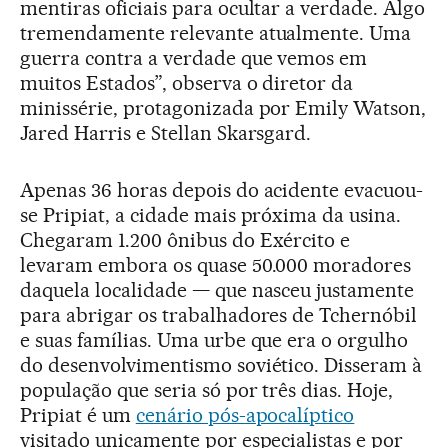
mentiras oficiais para ocultar a verdade. Algo
tremendamente relevante atualmente. Uma
guerra contra a verdade que vemos em
muitos Estados”, observa o diretor da
minissérie, protagonizada por Emily Watson,
Jared Harris e Stellan Skarsgard.
Apenas 36 horas depois do acidente evacuou-
se Pripiat, a cidade mais próxima da usina.
Chegaram 1.200 ônibus do Exército e
levaram embora os quase 50.000 moradores
daquela localidade — que nasceu justamente
para abrigar os trabalhadores de Tchernóbil
e suas famílias. Uma urbe que era o orgulho
do desenvolvimentismo soviético. Disseram à
população que seria só por três dias. Hoje,
Pripiat é um
cenário pós-apocalíptico
visitado unicamente por especialistas e por