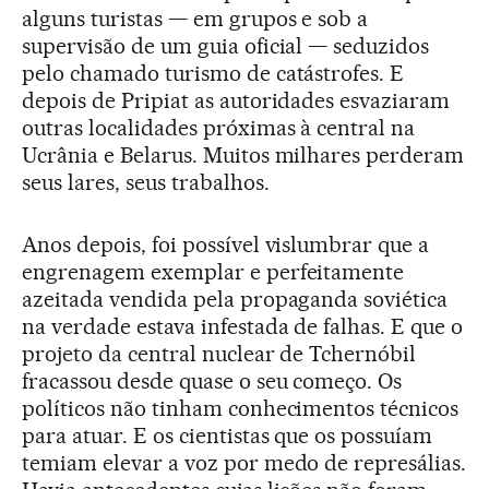
alguns turistas — em grupos e sob a
supervisão de um guia oficial — seduzidos
pelo chamado turismo de catástrofes. E
depois de Pripiat as autoridades esvaziaram
outras localidades próximas à central na
Ucrânia e Belarus. Muitos milhares perderam
seus lares, seus trabalhos.
Anos depois, foi possível vislumbrar que a
engrenagem exemplar e perfeitamente
azeitada vendida pela propaganda soviética
na verdade estava infestada de falhas. E que o
projeto da central nuclear de Tchernóbil
fracassou desde quase o seu começo. Os
políticos não tinham conhecimentos técnicos
para atuar. E os cientistas que os possuíam
temiam elevar a voz por medo de represálias.