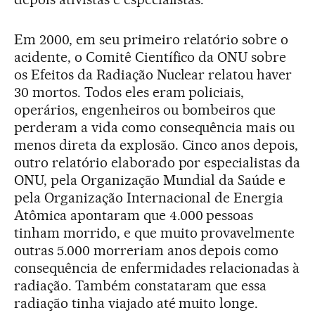
Em 2000, em seu primeiro relatório sobre o
acidente, o Comitê Científico da ONU sobre
os Efeitos da Radiação Nuclear relatou haver
30 mortos. Todos eles eram policiais,
operários, engenheiros ou bombeiros que
perderam a vida como consequência mais ou
menos direta da explosão. Cinco anos depois,
outro relatório elaborado por especialistas da
ONU, pela Organização Mundial da Saúde e
pela Organização Internacional de Energia
Atômica apontaram que 4.000 pessoas
tinham morrido, e que muito provavelmente
outras 5.000 morreriam anos depois como
consequência de enfermidades relacionadas à
radiação. Também constataram que essa
radiação tinha viajado até muito longe.