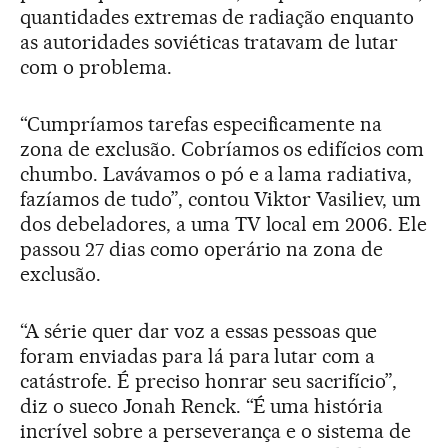
quantidades extremas de radiação enquanto
as autoridades soviéticas tratavam de lutar
com o problema.
“Cumpríamos tarefas especificamente na
zona de exclusão. Cobríamos os edifícios com
chumbo. Lavávamos o pó e a lama radiativa,
fazíamos de tudo”, contou Viktor Vasiliev, um
dos debeladores, a uma TV local em 2006. Ele
passou 27 dias como operário na zona de
exclusão.
“A série quer dar voz a essas pessoas que
foram enviadas para lá para lutar com a
catástrofe. É preciso honrar seu sacrifício”,
diz o sueco Jonah Renck. “É uma história
incrível sobre a perseverança e o sistema de