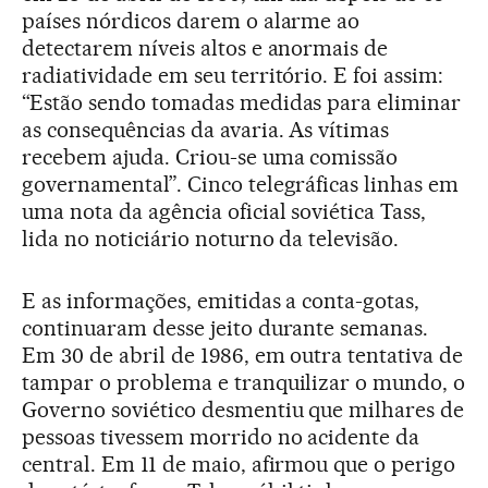
países nórdicos darem o alarme ao
detectarem níveis altos e anormais de
radiatividade em seu território. E foi assim:
“Estão sendo tomadas medidas para eliminar
as consequências da avaria. As vítimas
recebem ajuda. Criou-se uma comissão
governamental”. Cinco telegráficas linhas em
uma nota da agência oficial soviética Tass,
lida no noticiário noturno da televisão.
E as informações, emitidas a conta-gotas,
continuaram desse jeito durante semanas.
Em 30 de abril de 1986, em outra tentativa de
tampar o problema e tranquilizar o mundo, o
Governo soviético desmentiu que milhares de
pessoas tivessem morrido no acidente da
central. Em 11 de maio, afirmou que o perigo