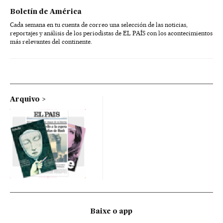
Boletín de América
Cada semana en tu cuenta de correo una selección de las noticias,
reportajes y análisis de los periodistas de EL PAÍS con los acontecimientos
más relevantes del continente.
Arquivo
Baixe o app