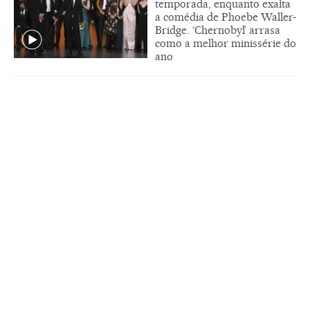
temporada, enquanto exalta
a comédia de Phoebe Waller-
Bridge. ‘Chernobyl’ arrasa
como a melhor minissérie do
ano