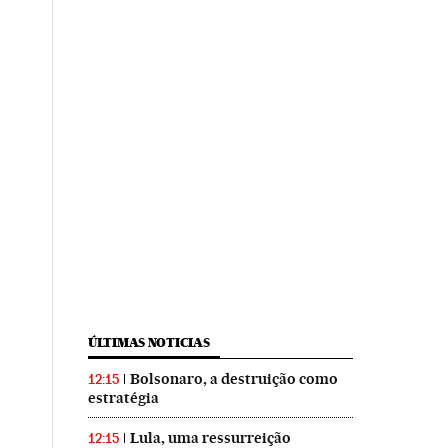
ÚLTIMAS NOTICIAS
Bolsonaro, a destruição como
12:15
estratégia
Lula, uma ressurreição
12:15