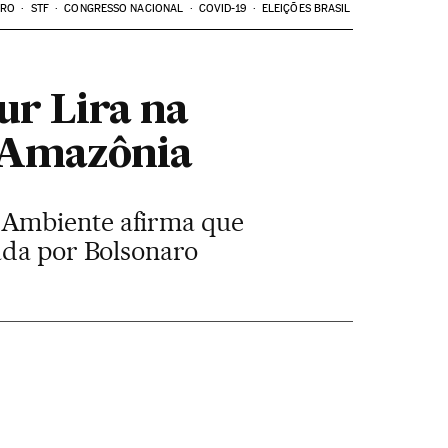
ARO
STF
CONGRESSO NACIONAL
COVID-19
ELEIÇÕES BRASIL
ur Lira na
 Amazônia
 Ambiente afirma que
ada por Bolsonaro