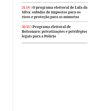
O programa eleitoral de Lula da
21:14
Silva: subidas de impostos para os
ricos e proteção para as minorias
Programa eleitoral de
20:55
Bolsonaro: privatizações e privilégios
legais para a Polícia