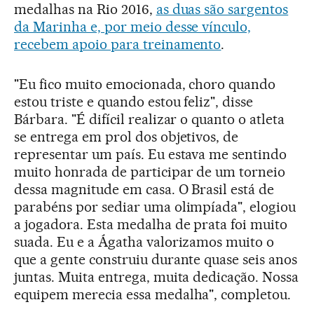
medalhas na Rio 2016,
as duas são sargentos
da Marinha e, por meio desse vínculo,
recebem apoio para treinamento
.
"Eu fico muito emocionada, choro quando
estou triste e quando estou feliz", disse
Bárbara. "É difícil realizar o quanto o atleta
se entrega em prol dos objetivos, de
representar um país. Eu estava me sentindo
muito honrada de participar de um torneio
dessa magnitude em casa. O Brasil está de
parabéns por sediar uma olimpíada", elogiou
a jogadora. Esta medalha de prata foi muito
suada. Eu e a Ágatha valorizamos muito o
que a gente construiu durante quase seis anos
juntas. Muita entrega, muita dedicação. Nossa
equipem merecia essa medalha", completou.