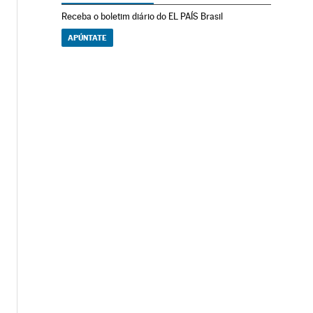
Receba o boletim diário do EL PAÍS Brasil
APÚNTATE