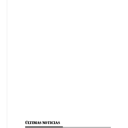
ÚLTIMAS NOTICIAS