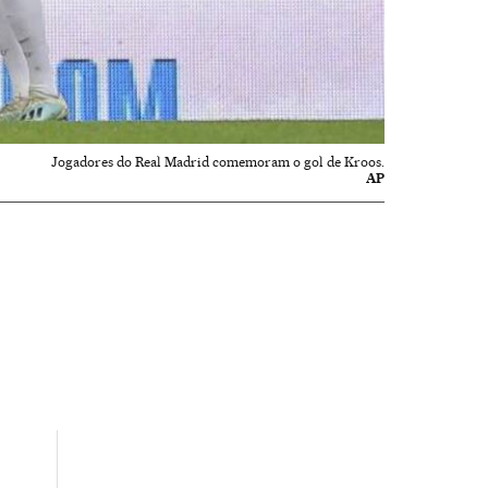
Jogadores do Real Madrid comemoram o gol de Kroos.
AP