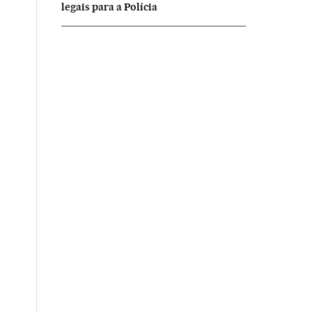
legais para a Polícia