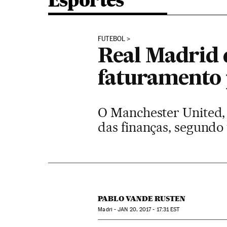
Esportes
FUTEBOL
Real Madrid 
faturamento 
O Manchester United, 
das finanças, segundo
PABLO VANDE RUSTEN
Madri -
JAN
20, 2017 - 17:31
EST