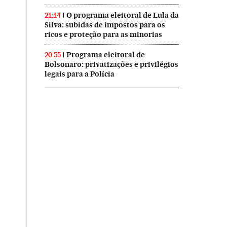
O programa eleitoral de Lula da
21:14
Silva: subidas de impostos para os
ricos e proteção para as minorias
Programa eleitoral de
20:55
Bolsonaro: privatizações e privilégios
legais para a Polícia