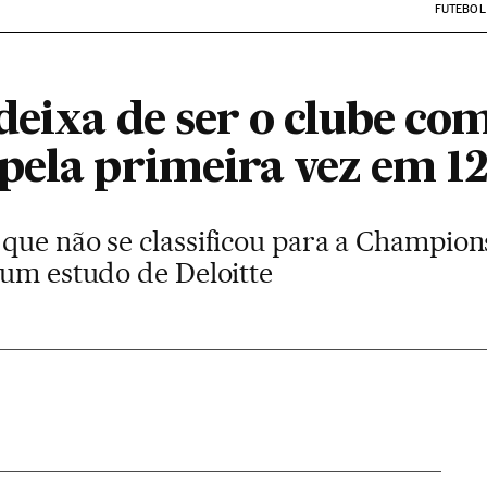
FUTEBOL
deixa de ser o clube co
pela primeira vez em 12
que não se classificou para a Champion
 um estudo de Deloitte