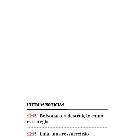
ÚLTIMAS NOTICIAS
Bolsonaro, a destruição como
12:15
estratégia
Lula, uma ressurreição
12:15