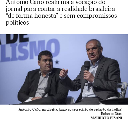
Antonio Caño reafirma a vocação do
jornal para contar a realidade brasileira
“de forma honesta” e sem compromissos
políticos
Antonio Caño, na direita, junto ao secretário de redação da 'Folha',
Roberto Dias.
MAURÍCIO PISANI