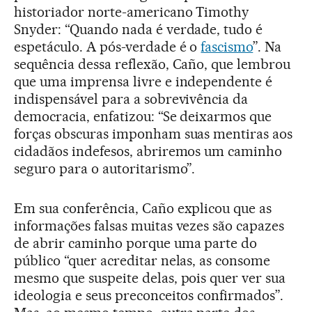
historiador norte-americano Timothy
Snyder: “Quando nada é verdade, tudo é
espetáculo. A pós-verdade é o
fascismo
”. Na
sequência dessa reflexão, Caño, que lembrou
que uma imprensa livre e independente é
indispensável para a sobrevivência da
democracia, enfatizou: “Se deixarmos que
forças obscuras imponham suas mentiras aos
cidadãos indefesos, abriremos um caminho
seguro para o autoritarismo”.
Em sua conferência, Caño explicou que as
informações falsas muitas vezes são capazes
de abrir caminho porque uma parte do
público “quer acreditar nelas, as consome
mesmo que suspeite delas, pois quer ver sua
ideologia e seus preconceitos confirmados”.