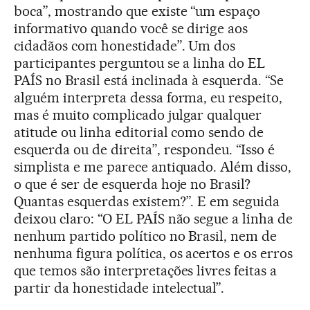
boca”, mostrando que existe “um espaço
informativo quando você se dirige aos
cidadãos com honestidade”. Um dos
participantes perguntou se a linha do EL
PAÍS no Brasil está inclinada à esquerda. “Se
alguém interpreta dessa forma, eu respeito,
mas é muito complicado julgar qualquer
atitude ou linha editorial como sendo de
esquerda ou de direita”, respondeu. “Isso é
simplista e me parece antiquado. Além disso,
o que é ser de esquerda hoje no Brasil?
Quantas esquerdas existem?”. E em seguida
deixou claro: “O EL PAÍS não segue a linha de
nenhum partido político no Brasil, nem de
nenhuma figura política, os acertos e os erros
que temos são interpretações livres feitas a
partir da honestidade intelectual”.