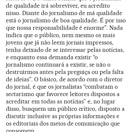
de qualidade irá sobreviver, eu acredito
nisso. Diante do jornalismo de má qualidade
está o jornalismo de boa qualidade. É por isso
que nossa responsabilidade é enorme”. Nada
indica que o público, nem mesmo os mais
jovens que já não leem jornais impressos,
tenha deixado de se interessar pelas notícias,
e enquanto essa demanda existir “o
jornalismo continuará a existir, se não o
destruirmos antes pela preguiça ou pela falta
de ideias”. O básico, de acordo com o diretor
do jornal, é que os jornalistas “combatam o
sectarismo que favorece leitores dispostos a
acreditar em todas as notícias” e, no lugar
disso, busquem um público crítico, disposto a
discutir inclusive as próprias informações e
os editoriais dos meios de comunicação que
consomem.