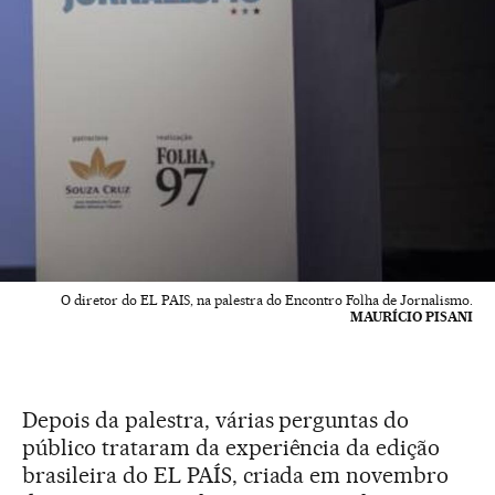
O diretor do EL PAIS, na palestra do Encontro Folha de Jornalismo.
MAURÍCIO PISANI
Depois da palestra, várias perguntas do
público trataram da experiência da edição
brasileira do EL PAÍS, criada em novembro