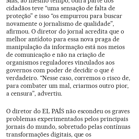
Mas, ao mesmo tempo, outra parte dos
cidadãos teve “uma sensação de falta de
proteção” e isso “os empurrou para buscar
novamente o jornalismo de qualidade”,
afirmou. O diretor do jornal acredita que o
melhor antídoto para essa nova praga de
manipulação da informação está nos meios
de comunicação e não na criação de
organismos reguladores vinculados aos
governos com poder de decidir o que é
verdadeiro. “Nesse caso, corremos o risco de,
para combater um mal, criarmos outro pior,
a censura”, advertiu.
O diretor do EL PAÍS não escondeu os graves
problemas experimentados pelos principais
jornais do mundo, sobretudo pelas contínuas
transformações digitais, que os