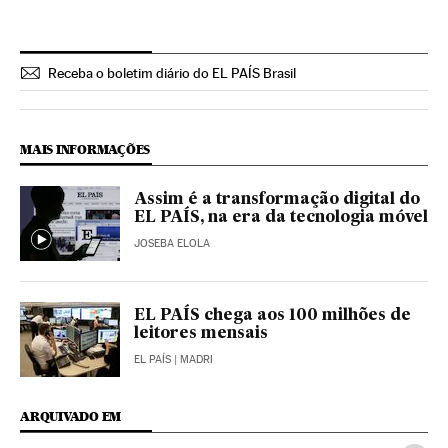
Receba o boletim diário do EL PAÍS Brasil
MAIS INFORMAÇÕES
Assim é a transformação digital do
EL PAÍS, na era da tecnologia móvel
JOSEBA ELOLA
EL PAÍS chega aos 100 milhões de
leitores mensais
EL PAÍS
| MADRI
ARQUIVADO EM