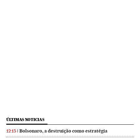
ÚLTIMAS NOTICIAS
Bolsonaro, a destruição como estratégia
12:15