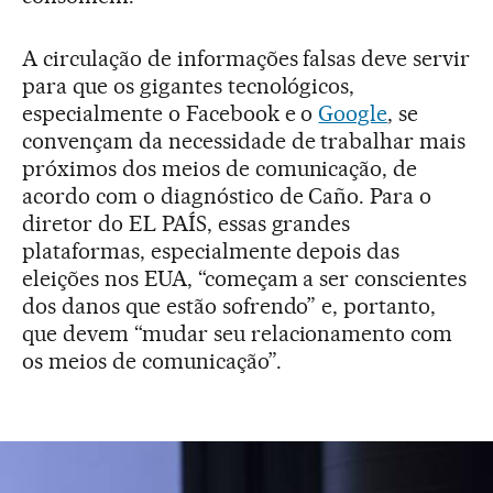
A circulação de informações falsas deve servir
para que os gigantes tecnológicos,
especialmente o Facebook e o
Google
, se
convençam da necessidade de trabalhar mais
próximos dos meios de comunicação, de
acordo com o diagnóstico de Caño. Para o
diretor do EL PAÍS, essas grandes
plataformas, especialmente depois das
eleições nos EUA, “começam a ser conscientes
dos danos que estão sofrendo” e, portanto,
que devem “mudar seu relacionamento com
os meios de comunicação”.