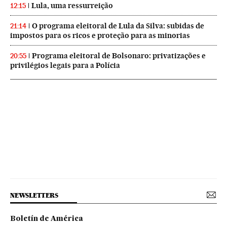
Lula, uma ressurreição
12:15
O programa eleitoral de Lula da Silva: subidas de
21:14
impostos para os ricos e proteção para as minorias
Programa eleitoral de Bolsonaro: privatizações e
20:55
privilégios legais para a Polícia
NEWSLETTERS
Boletín de América