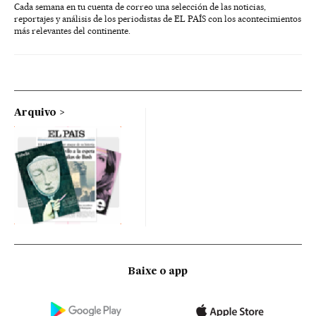
Cada semana en tu cuenta de correo una selección de las noticias,
reportajes y análisis de los periodistas de EL PAÍS con los acontecimientos
más relevantes del continente.
Arquivo
Baixe o app