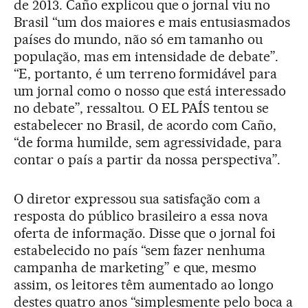
de 2013. Caño explicou que o jornal viu no
Brasil “um dos maiores e mais entusiasmados
países do mundo, não só em tamanho ou
população, mas em intensidade de debate”.
“E, portanto, é um terreno formidável para
um jornal como o nosso que está interessado
no debate”, ressaltou. O EL PAÍS tentou se
estabelecer no Brasil, de acordo com Caño,
“de forma humilde, sem agressividade, para
contar o país a partir da nossa perspectiva”.
O diretor expressou sua satisfação com a
resposta do público brasileiro a essa nova
oferta de informação. Disse que o jornal foi
estabelecido no país “sem fazer nenhuma
campanha de marketing” e que, mesmo
assim, os leitores têm aumentado ao longo
destes quatro anos “simplesmente pelo boca a