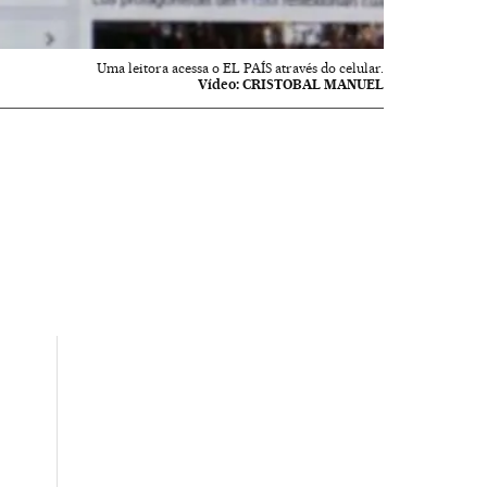
Uma leitora acessa o EL PAÍS através do celular.
Vídeo:
CRISTOBAL MANUEL