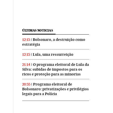
ÚLTIMAS NOTICIAS
Bolsonaro, a destruição como
12:15
estratégia
Lula, uma ressurreição
12:15
O programa eleitoral de Lula da
21:14
Silva: subidas de impostos para os
ricos e proteção para as minorias
Programa eleitoral de
20:55
Bolsonaro: privatizações e privilégios
legais para a Polícia