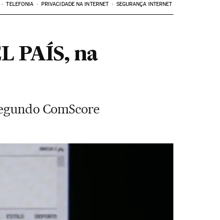
TELEFONIA
PRIVACIDADE NA INTERNET
SEGURANÇA INTERNET
EL PAÍS, na
, segundo ComScore