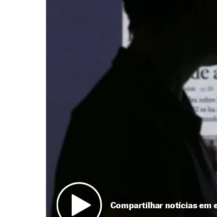
Compartilhar notícias em 