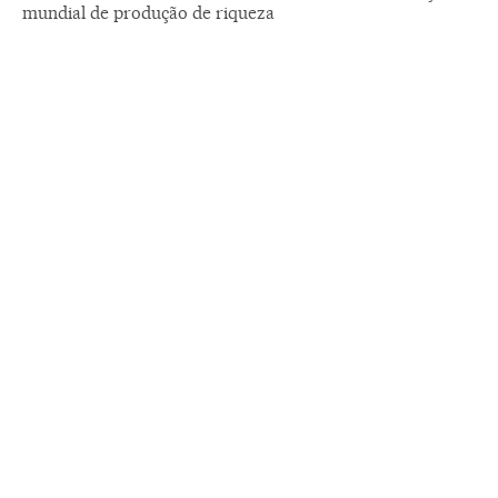
mundial de produção de riqueza