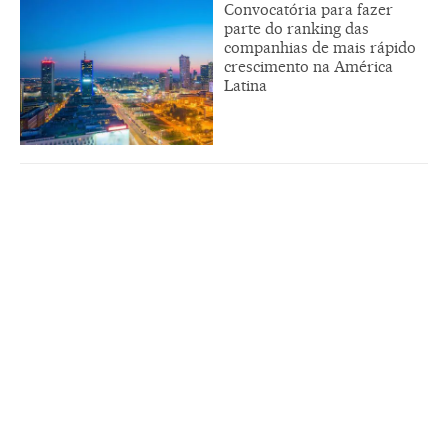
Convocatória para fazer
parte do ranking das
companhias de mais rápido
crescimento na América
Latina