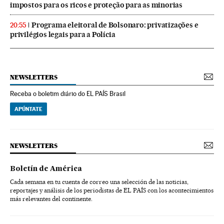
impostos para os ricos e proteção para as minorias
Programa eleitoral de Bolsonaro: privatizações e
20:55
privilégios legais para a Polícia
NEWSLETTERS
Receba o boletim diário do EL PAÍS Brasil
APÚNTATE
NEWSLETTERS
Boletín de América
Cada semana en tu cuenta de correo una selección de las noticias,
reportajes y análisis de los periodistas de EL PAÍS con los acontecimientos
más relevantes del continente.