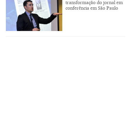
transformação do jornal em
conferência em São Paulo