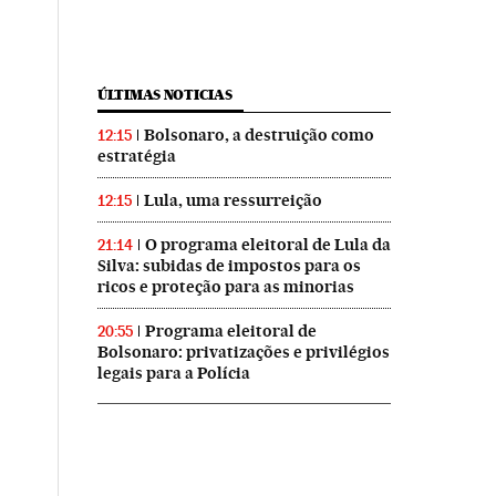
ÚLTIMAS NOTICIAS
Bolsonaro, a destruição como
12:15
estratégia
Lula, uma ressurreição
12:15
O programa eleitoral de Lula da
21:14
Silva: subidas de impostos para os
ricos e proteção para as minorias
Programa eleitoral de
20:55
Bolsonaro: privatizações e privilégios
legais para a Polícia