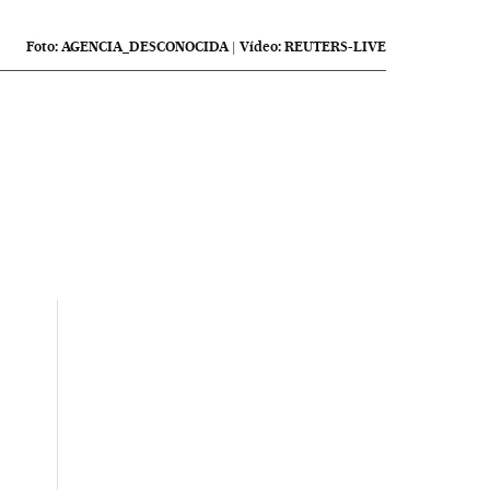
Foto:
AGENCIA_DESCONOCIDA
|
Vídeo:
REUTERS-LIVE