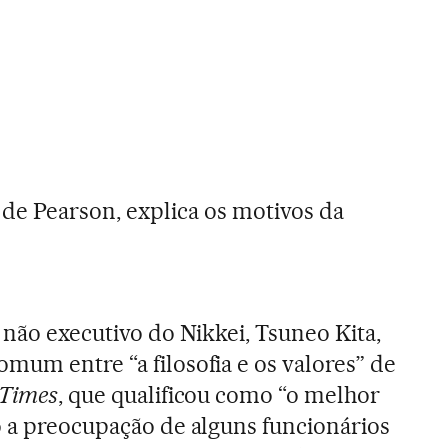
 de Pearson, explica os motivos da
 não executivo do Nikkei, Tsuneo Kita,
mum entre “a filosofia e os valores” de
 Times
, que qualificou como “o melhor
o a preocupação de alguns funcionários